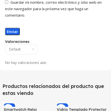
Guardar mi nombre, correo electrónico y sitio web en
este navegador para la próxima vez que haga un
comentario.
Valoraciones
No hay valoraciones aún.
Productos relacionados del producto que
estas viendo
-59%
-25%
Smartwatch Reloj
Vidrio Templado Protector