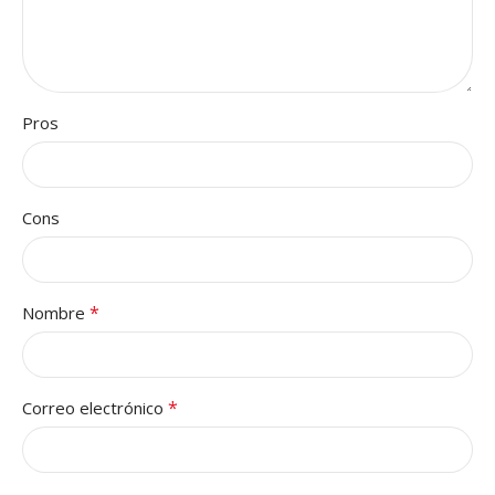
Pros
Cons
*
Nombre
*
Correo electrónico