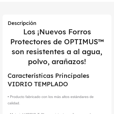
Descripción
Los ¡Nuevos Forros
Protectores de OPTIMUS™
son resistentes a al agua,
polvo, arañazos!
Características Principales
VIDRIO TEMPLADO
• Producto fabricado con los más altos estándares de
calidad.