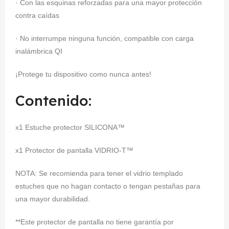
· Con las esquinas reforzadas para una mayor protección
contra caídas
· No interrumpe ninguna función, compatible con carga
inalámbrica QI
¡Protege tu dispositivo como nunca antes!
Contenido:
x1 Estuche protector SILICONA™
x1 Protector de pantalla VIDRIO-T™
NOTA: Se recomienda para tener el vidrio templado
estuches que no hagan contacto o tengan pestañas para
una mayor durabilidad.
**Este protector de pantalla no tiene garantía por