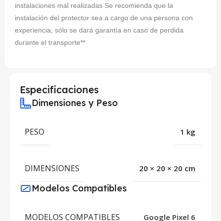
instalaciones mal realizadas Se recomienda que la
instalación del protector sea a cargo de una persona con
experiencia, sólo se dará garantía en caso de perdida
durante el transporte**
Especificaciones
Dimensiones y Peso
PESO
1 kg
DIMENSIONES
20 × 20 × 20 cm
Modelos Compatibles
MODELOS COMPATIBLES
Google Pixel 6