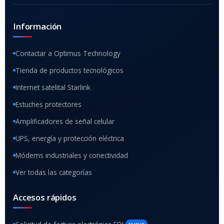
Información
Contactar a Optimus Technology
Tienda de productos tecnológicos
Internet satelital Starlink
Estuches protectores
Amplificadores de señal celular
UPS, energía y protección eléctrica
Módems industriales y conectividad
Ver todas las categorías
Accesos rápidos