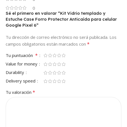
0
Sé el primero en valorar “Kit Vidrio templado y
Estuche Case Forro Protector Anticaída para celular
Google Pixel 6”
Tu dirección de correo electrónico no será publicada.
Los
*
campos obligatorios están marcados con
*
Tu puntuación
Value for money
Durability
Delivery speed
*
Tu valoración