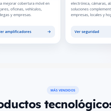
a mejorar cobertura móvil en
electrónica, cámaras, a
ares, oficinas, vehículos,
soluciones complement
degas y empresas.
empresas, locales y ho
er amplificadores
Ver seguridad
MÁS VENDIDOS
oductos tecnológico