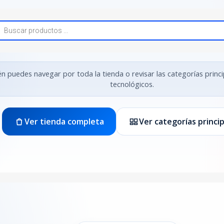
 puedes navegar por toda la tienda o revisar las categorías princ
tecnológicos.
Ver tienda completa
Ver categorías princi