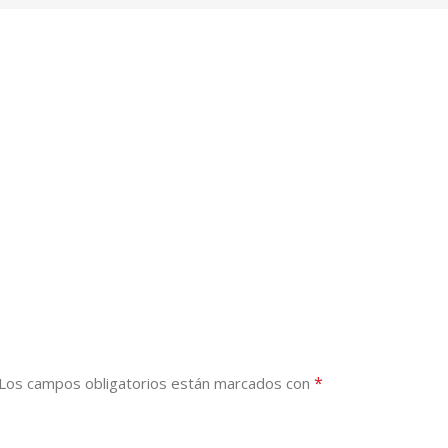
*
Los campos obligatorios están marcados con