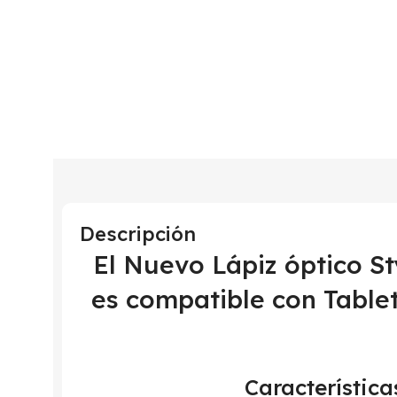
Descripción
El Nuevo Lápiz óptico 
es compatible con Tablets
Característica