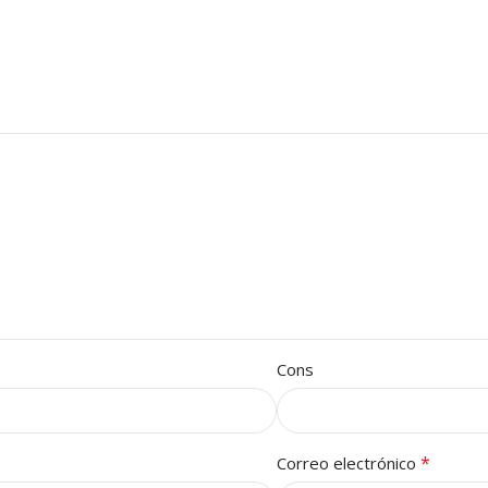
Cons
*
Correo electrónico