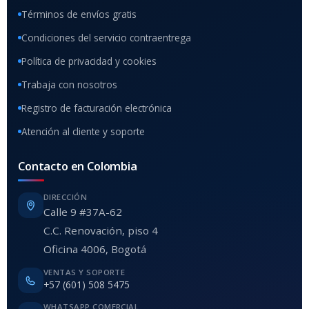
Términos de envíos gratis
Condiciones del servicio contraentrega
Política de privacidad y cookies
Trabaja con nosotros
Registro de facturación electrónica
Atención al cliente y soporte
Contacto en Colombia
DIRECCIÓN
Calle 9 #37A-62
C.C. Renovación, piso 4
Oficina 4006, Bogotá
VENTAS Y SOPORTE
+57 (601) 508 5475
WHATSAPP COMERCIAL