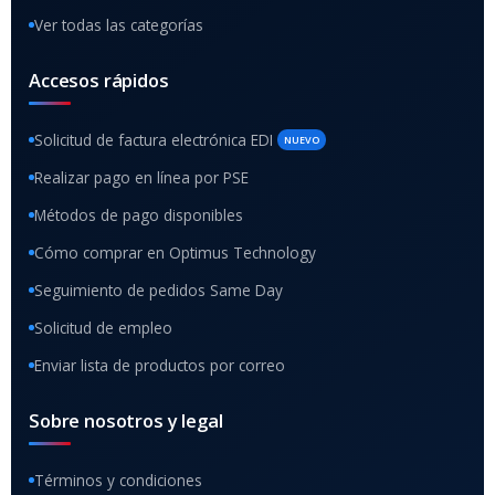
Ver todas las categorías
Accesos rápidos
Solicitud de factura electrónica EDI
NUEVO
Realizar pago en línea por PSE
Métodos de pago disponibles
Cómo comprar en Optimus Technology
Seguimiento de pedidos Same Day
Solicitud de empleo
Enviar lista de productos por correo
Sobre nosotros y legal
Términos y condiciones