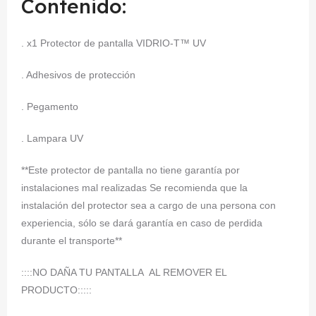
Contenido:
. x1 Protector de pantalla VIDRIO-T™ UV
. Adhesivos de protección
. Pegamento
. Lampara UV
**Este protector de pantalla no tiene garantía por
instalaciones mal realizadas Se recomienda que la
instalación del protector sea a cargo de una persona con
experiencia, sólo se dará garantía en caso de perdida
durante el transporte**
::::NO DAÑA TU PANTALLA AL REMOVER EL
PRODUCTO:::::