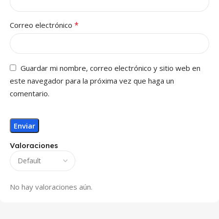
*
Correo electrónico
Guardar mi nombre, correo electrónico y sitio web en
este navegador para la próxima vez que haga un
comentario.
Valoraciones
No hay valoraciones aún.