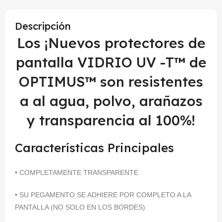
Descripción
Los ¡Nuevos protectores de
pantalla VIDRIO UV -T™ de
OPTIMUS™ son resistentes
a al agua, polvo, arañazos
y transparencia al 100%!
Características Principales
• COMPLETAMENTE TRANSPARENTE
• SU PEGAMENTO SE ADHIERE POR COMPLETO A LA
PANTALLA (NO SOLO EN LOS BORDES)