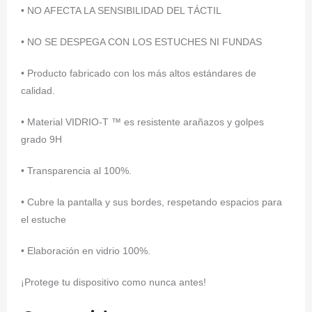
• NO AFECTA LA SENSIBILIDAD DEL TÁCTIL
• NO SE DESPEGA CON LOS ESTUCHES NI FUNDAS
• Producto fabricado con los más altos estándares de
calidad.
• Material VIDRIO-T ™ es resistente arañazos y golpes
grado 9H
• Transparencia al 100%.
• Cubre la pantalla y sus bordes, respetando espacios para
el estuche
• Elaboración en vidrio 100%.
¡Protege tu dispositivo como nunca antes!