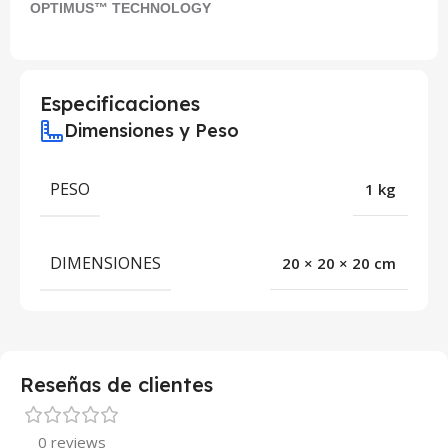
OPTIMUS™ TECHNOLOGY
Especificaciones
Dimensiones y Peso
PESO
1 kg
DIMENSIONES
20 × 20 × 20 cm
Reseñas de clientes
0 reviews