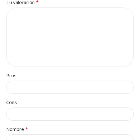
*
Tu valoración
Pros
Cons
*
Nombre