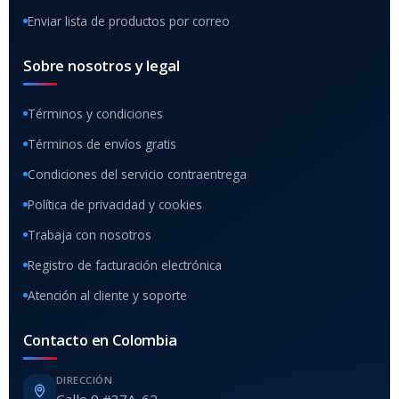
Enviar lista de productos por correo
Sobre nosotros y legal
Términos y condiciones
Términos de envíos gratis
Condiciones del servicio contraentrega
Política de privacidad y cookies
Trabaja con nosotros
Registro de facturación electrónica
Atención al cliente y soporte
Contacto en Colombia
DIRECCIÓN