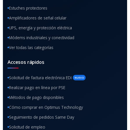
Estuches protectores
Amplificadores de señal celular
UPS, energía y protección eléctrica
Módems industriales y conectividad
Ver todas las categorías
Accesos rápidos
Solicitud de factura electrónica EDI
NUEVO
Realizar pago en línea por PSE
Métodos de pago disponibles
Cómo comprar en Optimus Technology
Seguimiento de pedidos Same Day
Solicitud de empleo