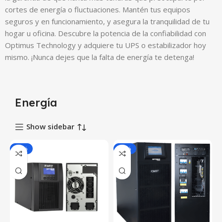
cortes de energía o fluctuaciones. Mantén tus equipos
seguros y en funcionamiento, y asegura la tranquilidad de tu
hogar u oficina. Descubre la potencia de la confiabilidad con
Optimus Technology y adquiere tu UPS o estabilizador hoy
mismo. ¡Nunca dejes que la falta de energía te detenga!
Energía
Show sidebar
-21%
-18%