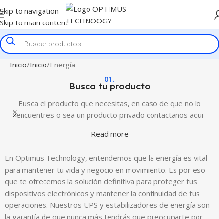
Skip to navigation
Skip to main content
Inicio
Inicio
Energía
01.
Busca tu producto
Busca el producto que necesitas, en caso de que no lo
encuentres o sea un producto privado contactanos aqui
Read more
En Optimus Technology, entendemos que la energía es vital
para mantener tu vida y negocio en movimiento. Es por eso
que te ofrecemos la solución definitiva para proteger tus
dispositivos electrónicos y mantener la continuidad de tus
operaciones. Nuestros UPS y estabilizadores de energía son
la garantía de que nunca más tendrás que preocuparte por