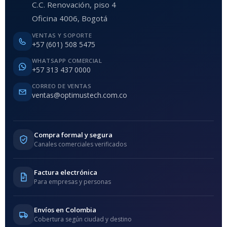
C.C. Renovación, piso 4
Oficina 4006, Bogotá
VENTAS Y SOPORTE
+57 (601) 508 5475
WHATSAPP COMERCIAL
+57 313 437 0000
CORREO DE VENTAS
ventas@optimustech.com.co
Compra formal y segura
Canales comerciales verificados
Factura electrónica
Para empresas y personas
Envíos en Colombia
Cobertura según ciudad y destino