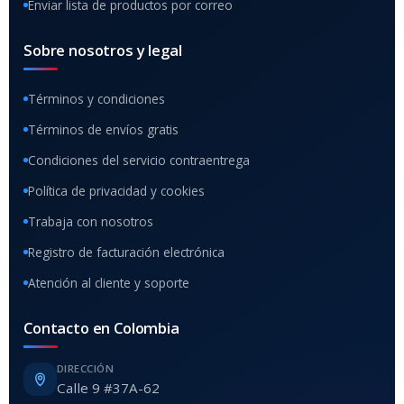
Enviar lista de productos por correo
Sobre nosotros y legal
Términos y condiciones
Términos de envíos gratis
Condiciones del servicio contraentrega
Política de privacidad y cookies
Trabaja con nosotros
Registro de facturación electrónica
Atención al cliente y soporte
Contacto en Colombia
DIRECCIÓN
Calle 9 #37A-62