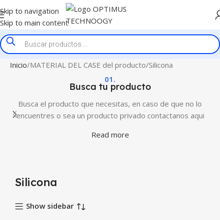
Skip to navigation
Skip to main content
Inicio
MATERIAL DEL CASE del producto
Silicona
01.
Busca tu producto
Busca el producto que necesitas, en caso de que no lo
encuentres o sea un producto privado contactanos aqui
Read more
Silicona
Show sidebar