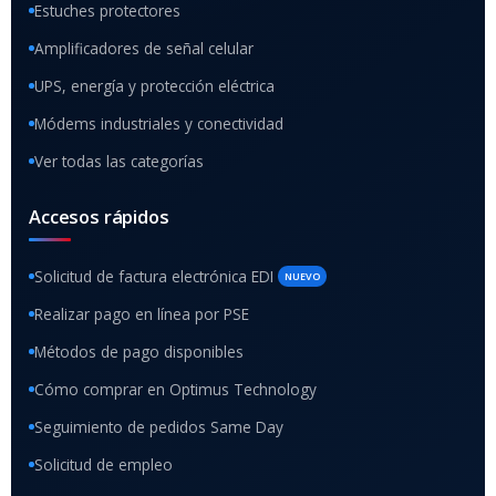
Estuches protectores
Amplificadores de señal celular
UPS, energía y protección eléctrica
Módems industriales y conectividad
Ver todas las categorías
Accesos rápidos
Solicitud de factura electrónica EDI
NUEVO
Realizar pago en línea por PSE
Métodos de pago disponibles
Cómo comprar en Optimus Technology
Seguimiento de pedidos Same Day
Solicitud de empleo