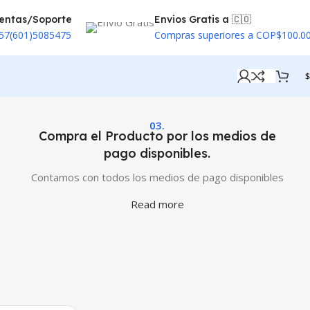
entas/Soporte
Envios Gratis a 🇨🇴
57(601)5085475
Compras superiores a COP$100.0
$
03.
Compra el Producto por los medios de
pago disponibles.
Contamos con todos los medios de pago disponibles
Read more