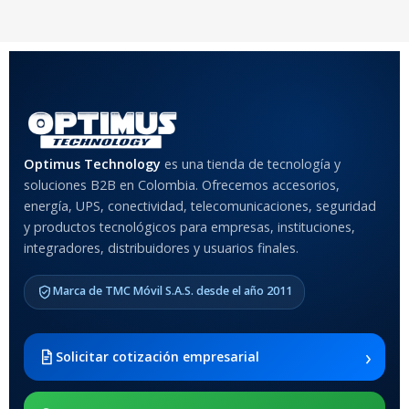
Optimus Technology
es una tienda de tecnología y
soluciones B2B en Colombia. Ofrecemos accesorios,
energía, UPS, conectividad, telecomunicaciones, seguridad
y productos tecnológicos para empresas, instituciones,
integradores, distribuidores y usuarios finales.
Marca de TMC Móvil S.A.S. desde el año 2011
›
Solicitar cotización empresarial