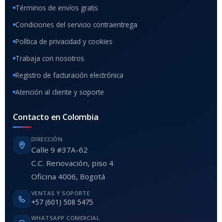
Términos de envíos gratis
Condiciones del servicio contraentrega
Política de privacidad y cookies
Trabaja con nosotros
Registro de facturación electrónica
Atención al cliente y soporte
Contacto en Colombia
DIRECCIÓN
Calle 9 #37A-62
C.C. Renovación, piso 4
Oficina 4006, Bogotá
VENTAS Y SOPORTE
+57 (601) 508 5475
WHATSAPP COMERCIAL