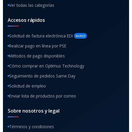
Ver todas las categorías
Accesos rápidos
Solicitud de factura electrónica EDI
NUEVO
Realizar pago en línea por PSE
Métodos de pago disponibles
Cómo comprar en Optimus Technology
Seguimiento de pedidos Same Day
Solicitud de empleo
Enviar lista de productos por correo
Sobre nosotros y legal
Términos y condiciones