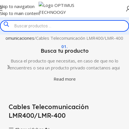
Skip to navigation
Skip to main content
lecomunicaciones
Cables Telecomunicación LMR400/LMR-400
01.
Busca tu producto
Busca el producto que necesitas, en caso de que no lo
encuentres o sea un producto privado contactanos aqui
Read more
Cables Telecomunicación
LMR400/LMR-400