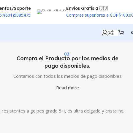
entas/Soporte
Envios Gratis a 🇨🇴
57(601)5085475
Compras superiores a COP$100.0
$
03.
Compra el Producto por los medios de
pago disponibles.
Contamos con todos los medios de pago disponibles
Read more
sistentes a golpes grado 5H, es ultra delgado y cristalino;