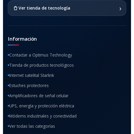
›
Ver tienda de tecnología
Información
Contactar a Optimus Technology
Tienda de productos tecnológicos
Internet satelital Starlink
Estuches protectores
Amplificadores de señal celular
UPS, energía y protección eléctrica
Módems industriales y conectividad
Ver todas las categorías