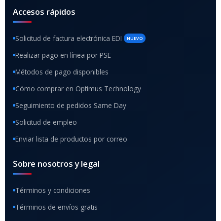
Accesos rápidos
Solicitud de factura electrónica EDI
NUEVO
Realizar pago en línea por PSE
Métodos de pago disponibles
Cómo comprar en Optimus Technology
Seguimiento de pedidos Same Day
Solicitud de empleo
Enviar lista de productos por correo
Sobre nosotros y legal
Términos y condiciones
Términos de envíos gratis