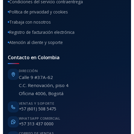
Condiciones del servicio contraentrega
Política de privacidad y cookies
Trabaja con nosotros
Registro de facturación electrónica
Atención al cliente y soporte
Contacto en Colombia
DIRECCIÓN
Calle 9 #37A-62
C.C. Renovación, piso 4
Oficina 4006, Bogotá
VENTAS Y SOPORTE
+57 (601) 508 5475
WHATSAPP COMERCIAL
+57 313 437 0000
CORREO DE VENTAS