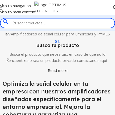
Skip to navigation
Skip to main content
elular
Amplificadores de señal celular para Empresas y PYMES
01.
Busca tu producto
Busca el producto que necesitas, en caso de que no lo
encuentres o sea un producto privado contactanos aqui
Read more
Optimiza la señal celular en tu
empresa con nuestros amplificadores
diseñados específicamente para el
entorno empresarial. Mejora la
cobertura y garantiza una