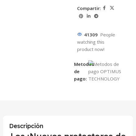
Compartir:
41309
People
watching this
product now!
Metodos
de
pago:
Descripción