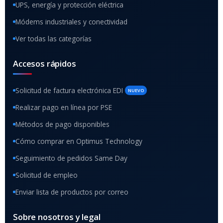
UPS, energía y protección eléctrica
Módems industriales y conectividad
Ver todas las categorías
Accesos rápidos
Solicitud de factura electrónica EDI
NUEVO
Realizar pago en línea por PSE
Métodos de pago disponibles
Cómo comprar en Optimus Technology
Seguimiento de pedidos Same Day
Solicitud de empleo
Enviar lista de productos por correo
Sobre nosotros y legal