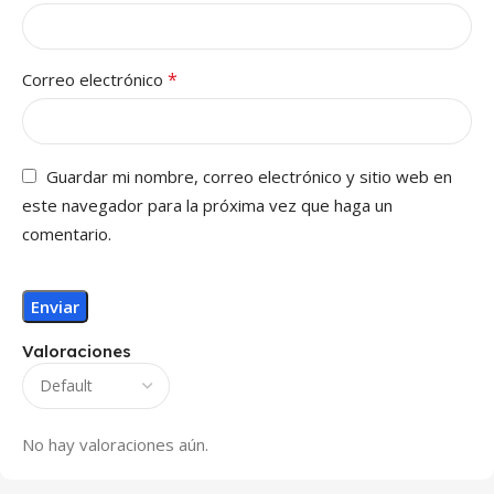
*
Correo electrónico
Guardar mi nombre, correo electrónico y sitio web en
este navegador para la próxima vez que haga un
comentario.
Valoraciones
No hay valoraciones aún.