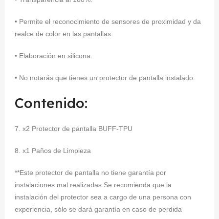
• Permite el reconocimiento de sensores de proximidad y da
realce de color en las pantallas.
• Elaboración en silicona.
• No notarás que tienes un protector de pantalla instalado.
Contenido:
7. x2 Protector de pantalla BUFF-TPU
8. x1 Paños de Limpieza
**Este protector de pantalla no tiene garantía por
instalaciones mal realizadas Se recomienda que la
instalación del protector sea a cargo de una persona con
experiencia, sólo se dará garantía en caso de perdida