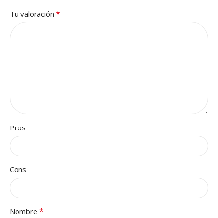
*
Tu valoración
Pros
Cons
*
Nombre