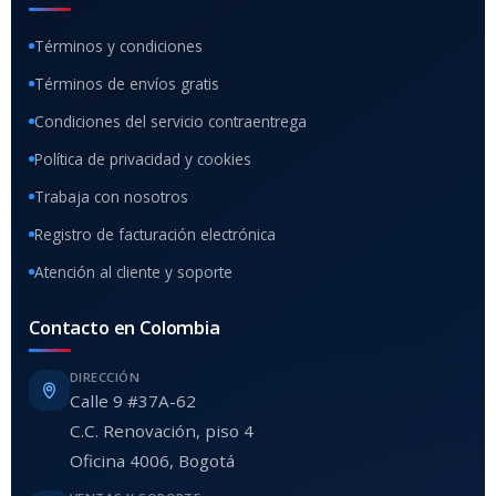
Términos y condiciones
Términos de envíos gratis
Condiciones del servicio contraentrega
Política de privacidad y cookies
Trabaja con nosotros
Registro de facturación electrónica
Atención al cliente y soporte
Contacto en Colombia
DIRECCIÓN
Calle 9 #37A-62
C.C. Renovación, piso 4
Oficina 4006, Bogotá