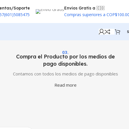
entas/Soporte
Envios Gratis a 🇨🇴
57(601)5085475
Compras superiores a COP$100.0
$
03.
Compra el Producto por los medios de
pago disponibles.
Contamos con todos los medios de pago disponibles
Read more