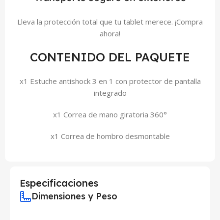
Lleva la protección total que tu tablet merece. ¡Compra
ahora!
CONTENIDO DEL PAQUETE
x1 Estuche antishock 3 en 1 con protector de pantalla
integrado
x1 Correa de mano giratoria 360°
x1 Correa de hombro desmontable
Especificaciones
Dimensiones y Peso