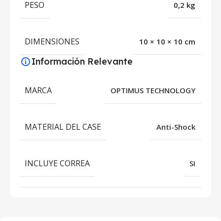
PESO
0,2 kg
DIMENSIONES
10 × 10 × 10 cm
Información Relevante
MARCA
OPTIMUS TECHNOLOGY
MATERIAL DEL CASE
Anti-Shock
INCLUYE CORREA
SI