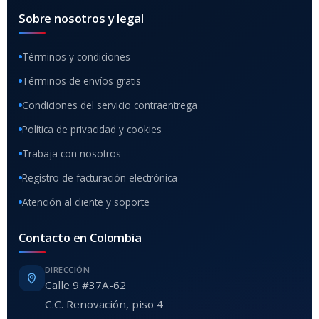
Sobre nosotros y legal
Términos y condiciones
Términos de envíos gratis
Condiciones del servicio contraentrega
Política de privacidad y cookies
Trabaja con nosotros
Registro de facturación electrónica
Atención al cliente y soporte
Contacto en Colombia
DIRECCIÓN
Calle 9 #37A-62
C.C. Renovación, piso 4