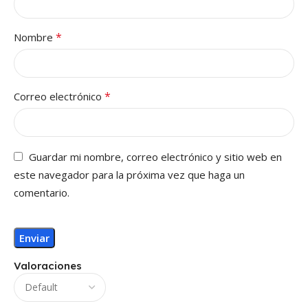
*
Nombre
*
Correo electrónico
Guardar mi nombre, correo electrónico y sitio web en
este navegador para la próxima vez que haga un
comentario.
Valoraciones