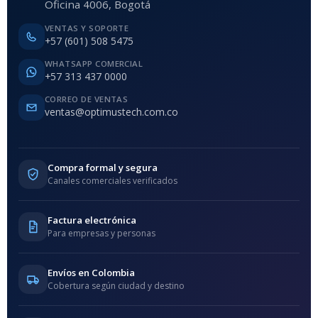
Oficina 4006, Bogotá
VENTAS Y SOPORTE
+57 (601) 508 5475
WHATSAPP COMERCIAL
+57 313 437 0000
CORREO DE VENTAS
ventas@optimustech.com.co
Compra formal y segura
Canales comerciales verificados
Factura electrónica
Para empresas y personas
Envíos en Colombia
Cobertura según ciudad y destino