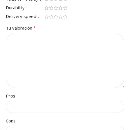
Durability
Delivery speed
*
Tu valoración
Pros
Cons