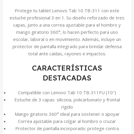
Protege tu tablet Lenovo Tab 10 TB-311 con este
estuche profesional 3 en 1. Su diseño reforzado de tres
capas, junto a una correa ajustable para el hombro y
mango giratorio 360°, lo hacen perfecto para uso
escolar, laboral o en movimiento. Además, incluye un
protector de pantalla integrado para brindar defensa
total ante caídas, rayones e impactos.
CARACTERÍSTICAS
DESTACADAS
Compatible con Lenovo Tab 10 TB-311FU (10″)
Estuche de 3 capas: silicona, policarbonato y frontal
rígido
Mango giratorio 360° ideal para sostener o apoyar
Correa ajustable para colgar al hombro o cruzar
Protector de pantalla incorporado: protege contra