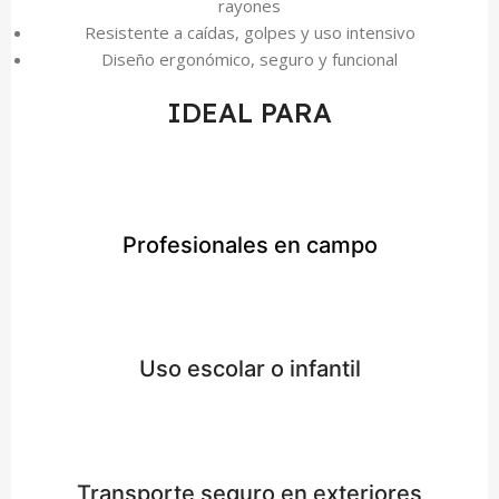
rayones
Resistente a caídas, golpes y uso intensivo
Diseño ergonómico, seguro y funcional
IDEAL PARA
Profesionales en campo
Uso escolar o infantil
Transporte seguro en exteriores