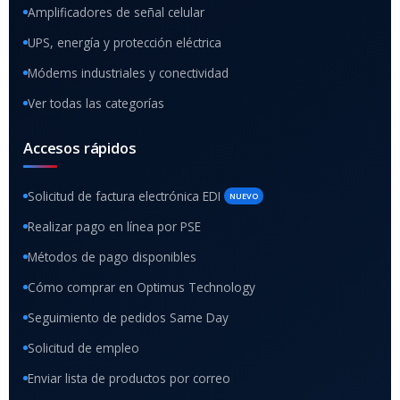
Amplificadores de señal celular
UPS, energía y protección eléctrica
Módems industriales y conectividad
Ver todas las categorías
Accesos rápidos
Solicitud de factura electrónica EDI
NUEVO
Realizar pago en línea por PSE
Métodos de pago disponibles
Cómo comprar en Optimus Technology
Seguimiento de pedidos Same Day
Solicitud de empleo
Enviar lista de productos por correo