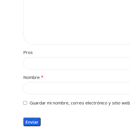
Pros
*
Nombre
Guardar mi nombre, correo electrónico y sitio we