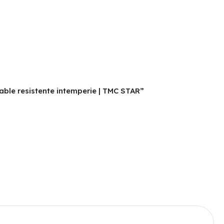
able resistente intemperie | TMC STAR”