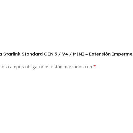
ra Starlink Standard GEN 3 / V4 / MINI – Extensión Imperme
*
Los campos obligatorios están marcados con