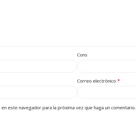
Cons
*
Correo electrónico
b en este navegador para la próxima vez que haga un comentario.