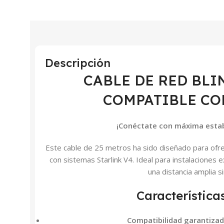
Descripción
CABLE DE RED BLI
COMPATIBLE CO
¡Conéctate con máxima estabil
Este cable de 25 metros ha sido diseñado para ofre
con sistemas Starlink V4. Ideal para instalaciones
una distancia amplia s
Característica
Compatibilidad garantiza