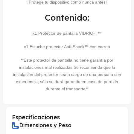
¡Protege tu dispositivo como nunca antes!
Contenido:
x1 Protector de pantalla VIDRIO-T™
x1 Estuche protector Anti-Shock™ con correa
**Este protector de pantalla no tiene garantía por
instalaciones mal realizadas Se recomienda que la
instalación del protector sea a cargo de una persona con
experiencia, sólo se dará garantía en caso de perdida
durante el transporte**
Especificaciones
Dimensiones y Peso