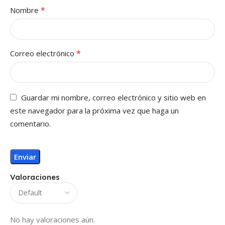
*
Nombre
*
Correo electrónico
Guardar mi nombre, correo electrónico y sitio web en
este navegador para la próxima vez que haga un
comentario.
Valoraciones
No hay valoraciones aún.