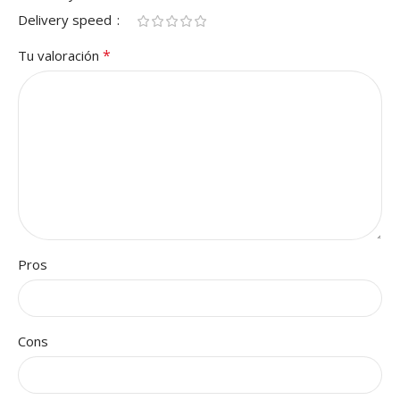
Delivery speed
*
Tu valoración
Pros
Cons