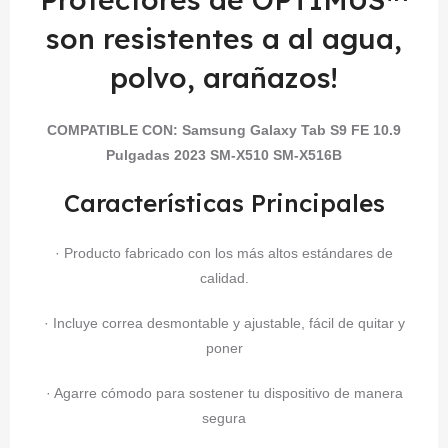
son resistentes a al agua,
polvo, arañazos!
COMPATIBLE CON:
Samsung Galaxy Tab S9 FE 10.9
Pulgadas 2023 SM-X510 SM-X516B
Características Principales
· Producto fabricado con los más altos estándares de
calidad.
· Incluye correa desmontable y ajustable, fácil de quitar y
poner
· Agarre cómodo para sostener tu dispositivo de manera
segura