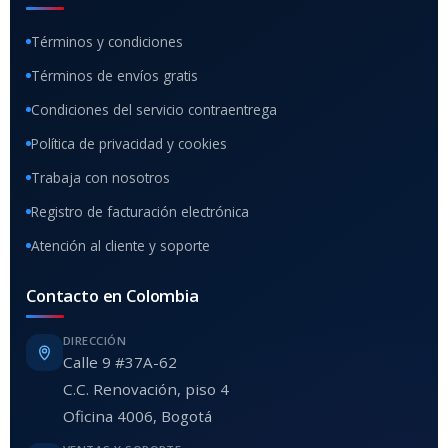
Términos y condiciones
Términos de envíos gratis
Condiciones del servicio contraentrega
Política de privacidad y cookies
Trabaja con nosotros
Registro de facturación electrónica
Atención al cliente y soporte
Contacto en Colombia
DIRECCIÓN
Calle 9 #37A-62
C.C. Renovación, piso 4
Oficina 4006, Bogotá