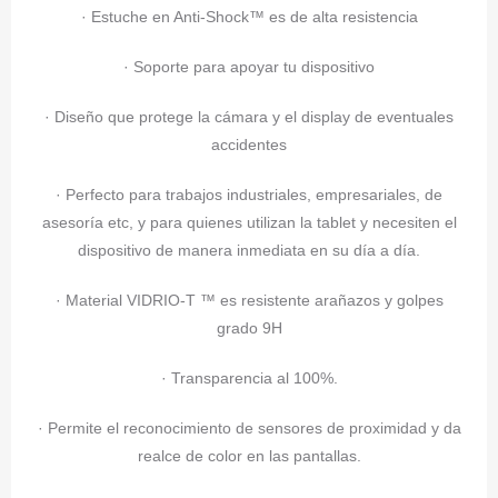
· Estuche en Anti-Shock™ es de alta resistencia
· Soporte para apoyar tu dispositivo
· Diseño que protege la cámara y el display de eventuales
accidentes
· Perfecto para trabajos industriales, empresariales, de
asesoría etc, y para quienes utilizan la tablet y necesiten el
dispositivo de manera inmediata en su día a día.
· Material VIDRIO-T ™ es resistente arañazos y golpes
grado 9H
· Transparencia al 100%.
· Permite el reconocimiento de sensores de proximidad y da
realce de color en las pantallas.