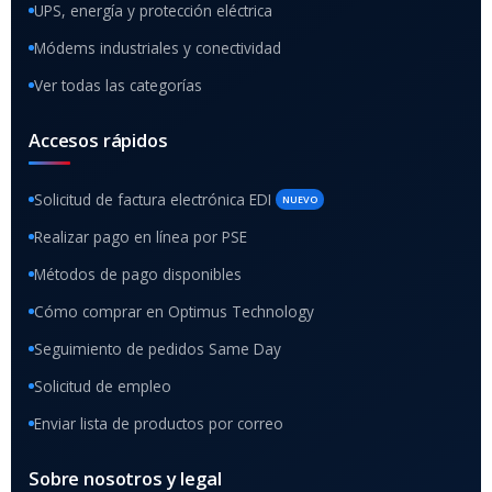
UPS, energía y protección eléctrica
Módems industriales y conectividad
Ver todas las categorías
Accesos rápidos
Solicitud de factura electrónica EDI
NUEVO
Realizar pago en línea por PSE
Métodos de pago disponibles
Cómo comprar en Optimus Technology
Seguimiento de pedidos Same Day
Solicitud de empleo
Enviar lista de productos por correo
Sobre nosotros y legal