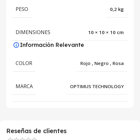
PESO
0,2 kg
DIMENSIONES
10 × 10 × 10 cm
Información Relevante
COLOR
Rojo
,
Negro
,
Rosa
MARCA
OPTIMUS TECHNOLOGY
Reseñas de clientes