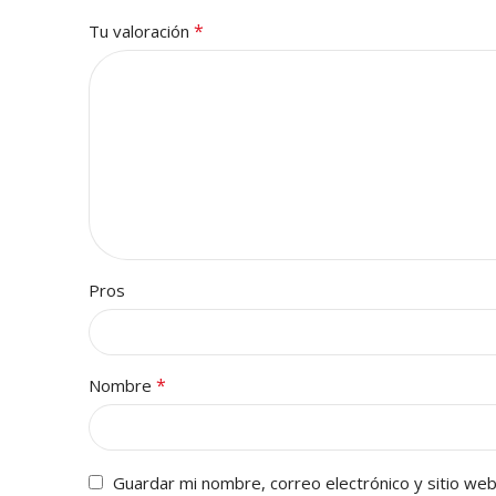
*
Tu valoración
Pros
*
Nombre
Guardar mi nombre, correo electrónico y sitio we