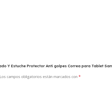
mplado Y Estuche Protector Anti golpes Correa para Tablet 
*
Los campos obligatorios están marcados con