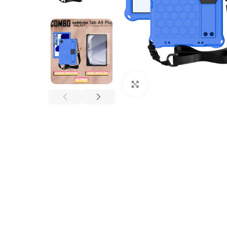
Click to enlarge