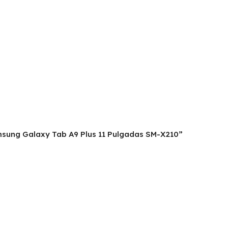
Samsung Galaxy Tab A9 Plus 11 Pulgadas SM-X210”