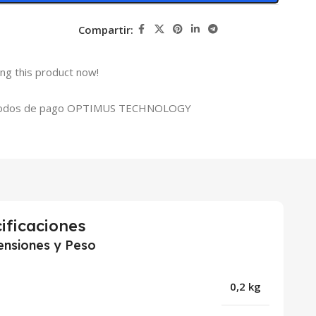
Compartir:
ng this product now!
ificaciones
nsiones y Peso
0,2 kg