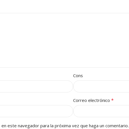
Cons
*
Correo electrónico
b en este navegador para la próxima vez que haga un comentario.