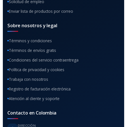
Solicitud de empleo
Enviar lista de productos por correo
Sobre nosotros y legal
Términos y condiciones
Términos de envíos gratis
Condiciones del servicio contraentrega
Política de privacidad y cookies
Trabaja con nosotros
Registro de facturación electrónica
Atención al cliente y soporte
Contacto en Colombia
DIRECCIÓN