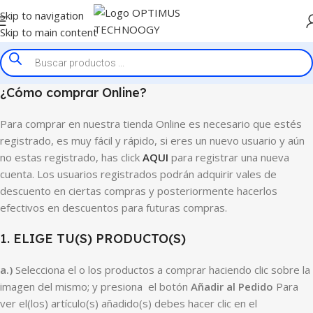
Skip to navigation
Skip to main content
¿Cómo comprar Online?
Para comprar en nuestra tienda Online es necesario que estés
registrado, es muy fácil y rápido, si eres un nuevo usuario y aún
no estas registrado, has click
AQUI
para registrar una nueva
cuenta. Los usuarios registrados podrán adquirir vales de
descuento en ciertas compras y posteriormente hacerlos
efectivos en descuentos para futuras compras.
1. ELIGE TU(S) PRODUCTO(S)
a.)
Selecciona el o los productos a comprar haciendo clic sobre la
imagen del mismo; y presiona el botón
Añadir al
Pedido
Para
ver el(los) artículo(s) añadido(s) debes hacer clic en el