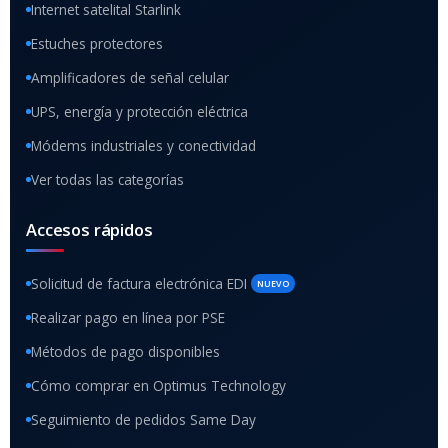
Internet satelital Starlink
Estuches protectores
Amplificadores de señal celular
UPS, energía y protección eléctrica
Módems industriales y conectividad
Ver todas las categorías
Accesos rápidos
Solicitud de factura electrónica EDI
NUEVO
Realizar pago en línea por PSE
Métodos de pago disponibles
Cómo comprar en Optimus Technology
Seguimiento de pedidos Same Day