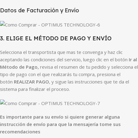
Datos de Facturación y Envío
3. ELIGE EL MÉTODO DE PAGO Y ENVÍO
Selecciona el transportista que mas te convenga y haz clic
aceptando las condiciones del servicio, luego clic en el botón
Ir al
Método de Pago,
revisa el resumen de tu pedido y selecciona el
tipo de pago con el que realizarás tu compra, presiona el
botón
REALIZAR PAGO
, y sigue las instrucciones que te da el
sistema para finalizar el proceso.
Es importante para su envío si quiere generar alguna
instrucción de envío para que la mensajería tome sus
recomendaciones