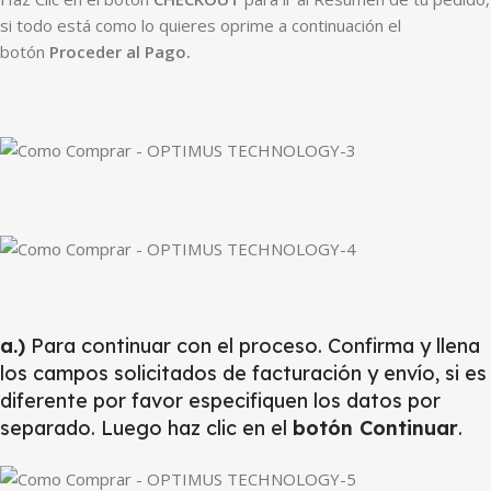
si todo está como lo quieres oprime a continuación el
botón
Proceder al Pago.
a.)
Para continuar con el proceso. Confirma y llena
los campos solicitados de facturación y envío, si es
diferente por favor especifiquen los datos por
separado. Luego haz clic en el
botón Continuar
.