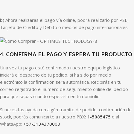
b)
Ahora realizaras el pago vía online, podrá realizarlo por PSE,
Tarjeta de Credito y Debito o medios de pago internacionales.
4. CONFIRMA EL PAGO Y ESPERA TU PRODUCTO
Una vez tu pago esté confirmado nuestro equipo logístico
iniciará el despacho de tu pedido, si ha sido por medio
electrónico la confirmación será automática. Recibirás en tu
correo registrado el número de seguimiento online del pedido
para que sepas cuando esperarlo en tu domicilio.
Si necesitas ayuda con algún tramite de pedido, confirmación de
stock, podrás comunicarte a nuestro
PBX:
1-5085475
o al
WhatsApp:
+57-3134370000