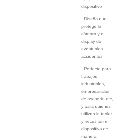
dispositivo
· Diseño que
protege la
cámara y el
display de
eventuales
accidentes
· Perfecto para
trabajos
industriales,
empresariales,
de asesoría etc,
y para quienes
utilizan la tablet
y necesiten el
dispositivo de
manera