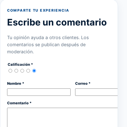
COMPARTE TU EXPERIENCIA
Escribe un comentario
Tu opinión ayuda a otros clientes. Los
comentarios se publican después de
moderación.
Calificación *
Nombre *
Correo *
Comentario *