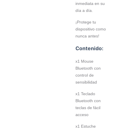
inmediata en su
día a día.
¡Protege tu
dispositivo como
nunca antes!
Contenido:
x1 Mouse
Bluetooth con
control de
sensibilidad
x1 Teclado
Bluetooth con
teclas de fácil
acceso
x1 Estuche