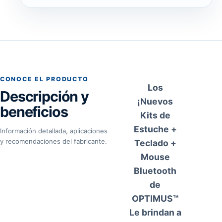
CONOCE EL PRODUCTO
Los
Descripción y
¡Nuevos
beneficios
Kits de
Estuche +
Información detallada, aplicaciones
y recomendaciones del fabricante.
Teclado +
Mouse
Bluetooth
de
OPTIMUS™
Le brindan a