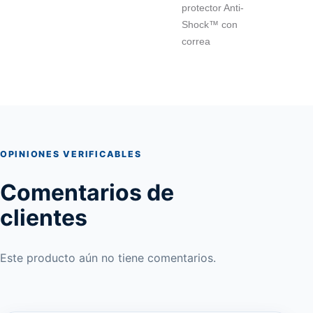
protector Anti-
Shock™ con
correa
OPINIONES VERIFICABLES
Comentarios de
clientes
Este producto aún no tiene comentarios.