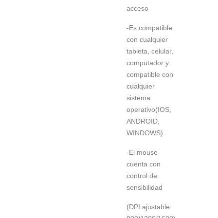
acceso
-Es compatible
con cualquier
tableta, celular,
computador y
compatible con
cualquier
sistema
operativo(IOS,
ANDROID,
WINDOWS).
-El mouse
cuenta con
control de
sensibilidad
(DPI ajustable