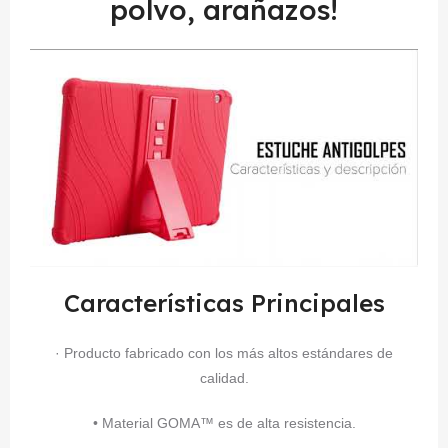
polvo, arañazos!
Características Principales
· Producto fabricado con los más altos estándares de
calidad.
• Material GOMA™ es de alta resistencia.