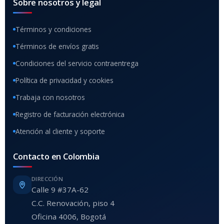
Sobre nosotros y legal
Términos y condiciones
Términos de envíos gratis
Condiciones del servicio contraentrega
Política de privacidad y cookies
Trabaja con nosotros
Registro de facturación electrónica
Atención al cliente y soporte
Contacto en Colombia
DIRECCIÓN
Calle 9 #37A-62
C.C. Renovación, piso 4
Oficina 4006, Bogotá