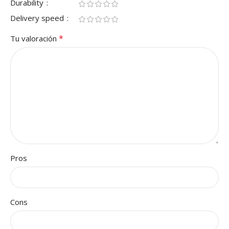
Durability
Delivery speed
*
Tu valoración
Pros
Cons