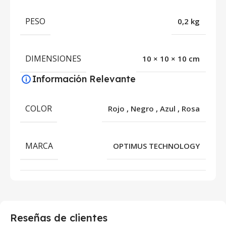
PESO
0,2 kg
DIMENSIONES
10 × 10 × 10 cm
Información Relevante
COLOR
Rojo
,
Negro
,
Azul
,
Rosa
MARCA
OPTIMUS TECHNOLOGY
Reseñas de clientes