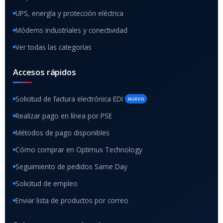
UPS, energía y protección eléctrica
Módems industriales y conectividad
Ver todas las categorías
Accesos rápidos
Solicitud de factura electrónica EDI
NUEVO
Realizar pago en línea por PSE
Métodos de pago disponibles
Cómo comprar en Optimus Technology
Seguimiento de pedidos Same Day
Solicitud de empleo
Enviar lista de productos por correo