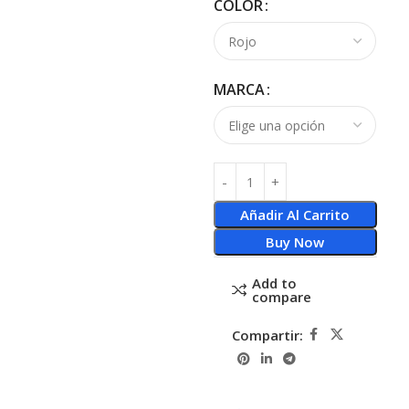
COLOR
MARCA
Añadir Al Carrito
Buy Now
Add to
compare
Compartir: