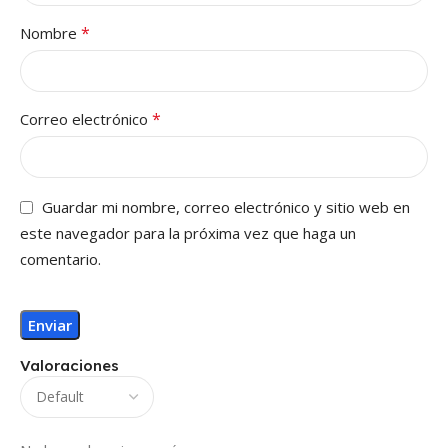
*
Nombre
*
Correo electrónico
Guardar mi nombre, correo electrónico y sitio web en
este navegador para la próxima vez que haga un
comentario.
Valoraciones