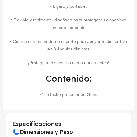
• Ligero y portable.
• Flexible y resistente, diseñado para proteger tu dispositivo
en todo momento
• Cuenta con un moderno soporte para apoyar tu dispositivo
en 3 ángulos distintos
¡Protege tu dispositivo como nunca antes!
Contenido:
x1 Estuche protector de Goma
Especificaciones
Dimensiones y Peso