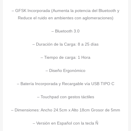
– GFSK Incorporada (Aumenta la potencia del Bluetooth y
Reduce el ruido en ambientes con aglomeraciones)
– Bluetooth 3.0
– Duración de la Carga: 8 a 25 días
– Tiempo de carga: 1 Hora
– Diseño Ergonómico
– Batería Incorporada y Recargable vía USB TIPO C
– Touchpad con gestos táctiles
– Dimensiones: Ancho 24.5cm x Alto 18cm Grosor de 5mm
– Versión en Español con la tecla Ñ