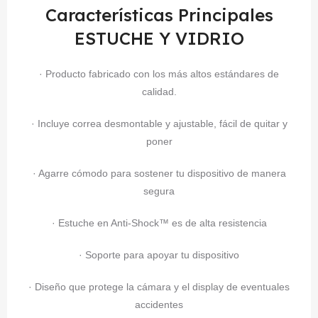
Características Principales
ESTUCHE Y VIDRIO
· Producto fabricado con los más altos estándares de
calidad.
· Incluye correa desmontable y ajustable, fácil de quitar y
poner
· Agarre cómodo para sostener tu dispositivo de manera
segura
· Estuche en Anti-Shock™ es de alta resistencia
· Soporte para apoyar tu dispositivo
· Diseño que protege la cámara y el display de eventuales
accidentes