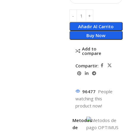
Añadir Al Carrito
Buy Now
Add to
compare
Compartir:
96477
People
watching this
product now!
Metodos
de