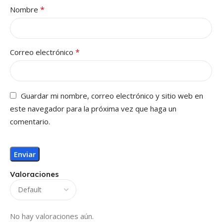
*
Nombre
*
Correo electrónico
Guardar mi nombre, correo electrónico y sitio web en
este navegador para la próxima vez que haga un
comentario.
Valoraciones
No hay valoraciones aún.