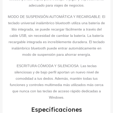
adecuado para viajes de negocios.
MODO DE SUSPENSIÓN AUTOMÁTICA Y RECARGABLE: El
teclado universal inalámbrico bluetooth utiliza una batería de
litio integrada, se puede recargar fácilmente a través del
cable USB, sin necesidad de cambiar la batería. La batería
recargable integrada es increíblemente duradera. El teclado
inalámbrico bluetooth puede entrar automáticamente en
modo de suspensión para ahorrar energía.
ESCRITURA CÓMODA Y SILENCIOSA: Las teclas
silenciosas y de bajo perfil aportan un nuevo nivel de
comodidad a tus dedos. Además, mantén todas tus
funciones y controles multimedia más utilizados más cerca
que nunca con las teclas de acceso rápido dedicadas a
Windows.
Especificaciones