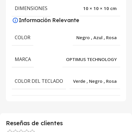
DIMENSIONES
10 × 10 × 10 cm
Información Relevante
COLOR
Negro
,
Azul
,
Rosa
MARCA
OPTIMUS TECHNOLOGY
COLOR DEL TECLADO
Verde
,
Negro
,
Rosa
Reseñas de clientes