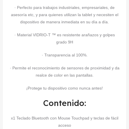
· Perfecto para trabajos industriales, empresariales, de
asesoría etc, y para quienes utilizan la tablet y necesiten el
dispositivo de manera inmediata en su día a día.
· Material VIDRIO-T ™ es resistente arañazos y golpes
grado 9H
· Transparencia al 100%.
· Permite el reconocimiento de sensores de proximidad y da
realce de color en las pantallas.
¡Protege tu dispositivo como nunca antes!
Contenido:
x1 Teclado Bluetooth con Mouse Touchpad y teclas de fácil
acceso