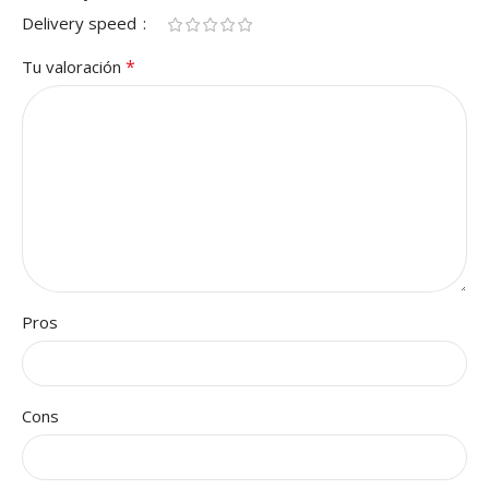
Delivery speed
*
Tu valoración
Pros
Cons