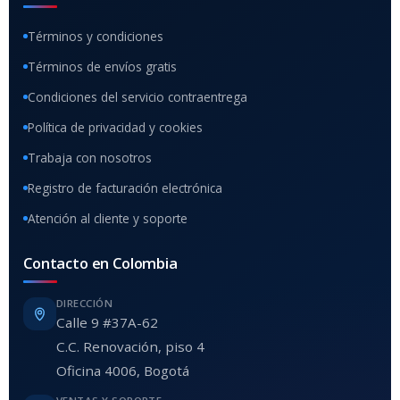
Términos y condiciones
Términos de envíos gratis
Condiciones del servicio contraentrega
Política de privacidad y cookies
Trabaja con nosotros
Registro de facturación electrónica
Atención al cliente y soporte
Contacto en Colombia
DIRECCIÓN
Calle 9 #37A-62
C.C. Renovación, piso 4
Oficina 4006, Bogotá