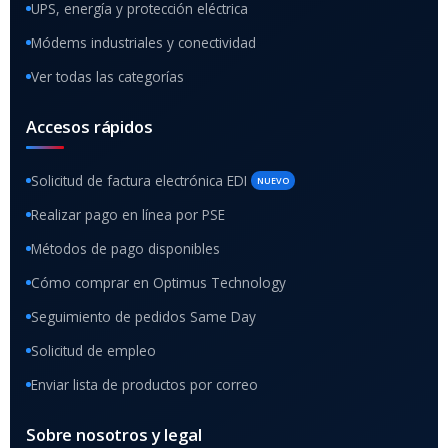
UPS, energía y protección eléctrica
Módems industriales y conectividad
Ver todas las categorías
Accesos rápidos
Solicitud de factura electrónica EDI
NUEVO
Realizar pago en línea por PSE
Métodos de pago disponibles
Cómo comprar en Optimus Technology
Seguimiento de pedidos Same Day
Solicitud de empleo
Enviar lista de productos por correo
Sobre nosotros y legal