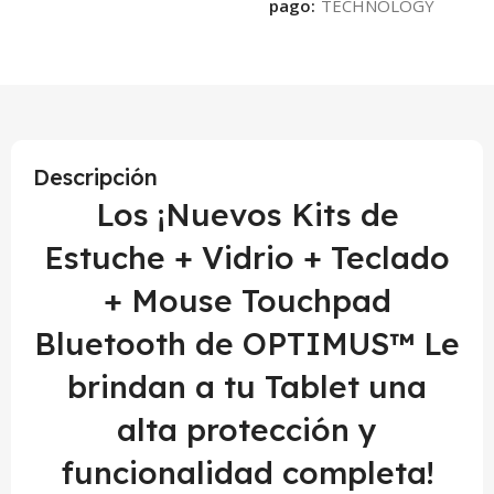
pago:
Descripción
Los ¡Nuevos Kits de
Estuche + Vidrio + Teclado
+ Mouse Touchpad
Bluetooth de OPTIMUS™ Le
brindan a tu Tablet una
alta protección y
funcionalidad completa!