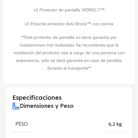
x1 Protector de pantalla VIDRIO-T™
x1 Estuche protector Anti-Shock™ con correa
**Este protector de pantalla no tiene garantía por
instalaciones mal realizadas Se recomienda que la
instalación del protector sea a cargo de una persona con
experiencia, sólo se dará garantía en caso de perdida
durante el transporte**
Especificaciones
Dimensiones y Peso
PESO
0,2 kg