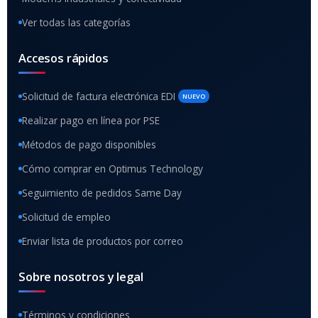
Ver todas las categorías
Accesos rápidos
Solicitud de factura electrónica EDI
NUEVO
Realizar pago en línea por PSE
Métodos de pago disponibles
Cómo comprar en Optimus Technology
Seguimiento de pedidos Same Day
Solicitud de empleo
Enviar lista de productos por correo
Sobre nosotros y legal
Términos y condiciones