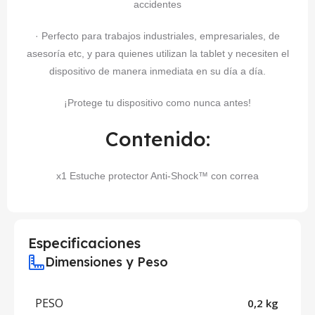
accidentes
· Perfecto para trabajos industriales, empresariales, de
asesoría etc, y para quienes utilizan la tablet y necesiten el
dispositivo de manera inmediata en su día a día.
¡Protege tu dispositivo como nunca antes!
Contenido:
x1 Estuche protector Anti-Shock™ con correa
Especificaciones
Dimensiones y Peso
PESO
0,2 kg