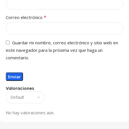
*
Correo electrónico
Guardar mi nombre, correo electrónico y sitio web en
este navegador para la próxima vez que haga un
comentario.
Valoraciones
No hay valoraciones aún.