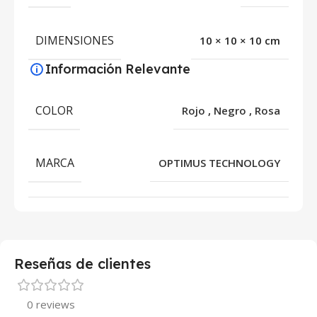
DIMENSIONES
10 × 10 × 10 cm
Información Relevante
COLOR
Rojo
,
Negro
,
Rosa
MARCA
OPTIMUS TECHNOLOGY
Reseñas de clientes
0 reviews