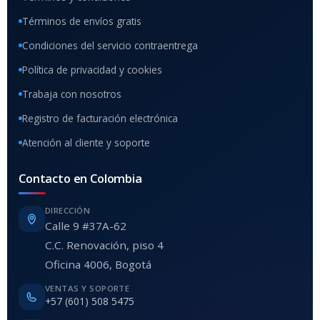
Términos de envíos gratis
Condiciones del servicio contraentrega
Política de privacidad y cookies
Trabaja con nosotros
Registro de facturación electrónica
Atención al cliente y soporte
Contacto en Colombia
DIRECCIÓN
Calle 9 #37A-62
C.C. Renovación, piso 4
Oficina 4006, Bogotá
VENTAS Y SOPORTE
+57 (601) 508 5475