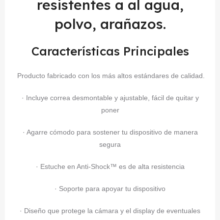
resistentes a al agua,
polvo, arañazos.
Características Principales
Producto fabricado con los más altos estándares de calidad.
· Incluye correa desmontable y ajustable, fácil de quitar y
poner
· Agarre cómodo para sostener tu dispositivo de manera
segura
· Estuche en Anti-Shock™ es de alta resistencia
· Soporte para apoyar tu dispositivo
· Diseño que protege la cámara y el display de eventuales