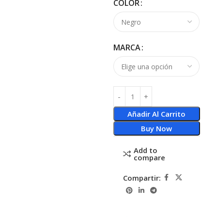
COLOR
MARCA
Añadir Al Carrito
Buy Now
Add to
compare
Compartir: