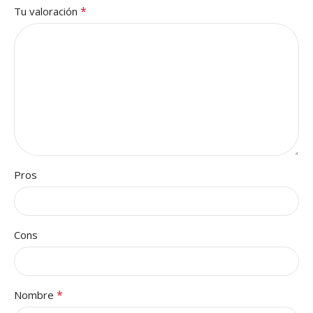
*
Tu valoración
Pros
Cons
*
Nombre