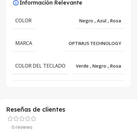
Información Relevante
COLOR
Negro
,
Azul
,
Rosa
MARCA
OPTIMUS TECHNOLOGY
COLOR DEL TECLADO
Verde
,
Negro
,
Rosa
Reseñas de clientes
0 reviews