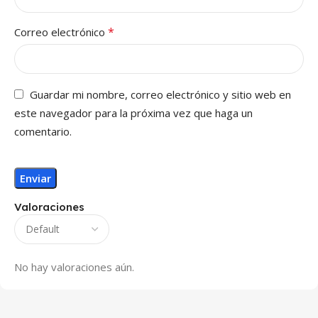
*
Correo electrónico
Guardar mi nombre, correo electrónico y sitio web en
este navegador para la próxima vez que haga un
comentario.
Valoraciones
No hay valoraciones aún.