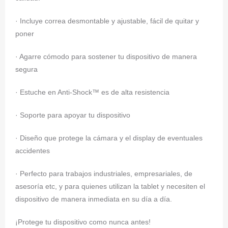
· Incluye correa desmontable y ajustable, fácil de quitar y
poner
· Agarre cómodo para sostener tu dispositivo de manera
segura
· Estuche en Anti-Shock™ es de alta resistencia
· Soporte para apoyar tu dispositivo
· Diseño que protege la cámara y el display de eventuales
accidentes
· Perfecto para trabajos industriales, empresariales, de
asesoría etc, y para quienes utilizan la tablet y necesiten el
dispositivo de manera inmediata en su día a día.
¡Protege tu dispositivo como nunca antes!