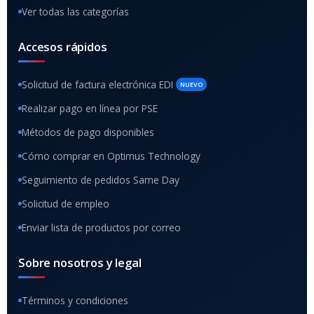
Ver todas las categorías
Accesos rápidos
Solicitud de factura electrónica EDI
NUEVO
Realizar pago en línea por PSE
Métodos de pago disponibles
Cómo comprar en Optimus Technology
Seguimiento de pedidos Same Day
Solicitud de empleo
Enviar lista de productos por correo
Sobre nosotros y legal
Términos y condiciones