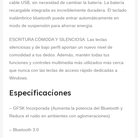
cable USB, sin necesidad de cambiar la batería. La batería
recargable integrada es increíblemente duradera. El teclado
inalámbrico bluetooth puede entrar automáticamente en
modo de suspensión para ahorrar energía.
ESCRITURA CÓMODA Y SILENCIOSA: Las teclas
silenciosas y de bajo perfil aportan un nuevo nivel de
comodidad a tus dedos. Además, mantén todas tus
funciones y controles multimedia más utilizados más cerca
que nunca con las teclas de acceso rápido dedicadas a
Windows.
Especificaciones
– GFSK Incorporada (Aumenta la potencia del Bluetooth y
Reduce el ruido en ambientes con aglomeraciones)
– Bluetooth 3.0