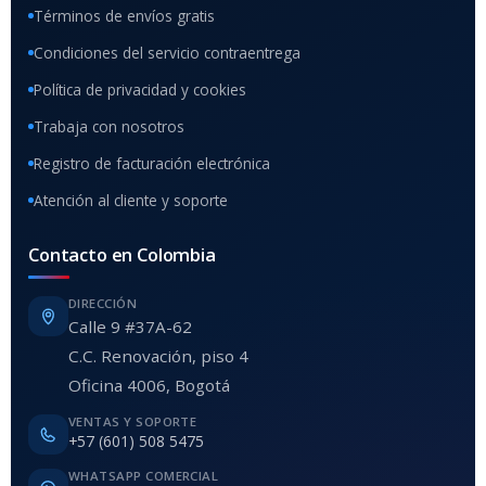
Términos de envíos gratis
Condiciones del servicio contraentrega
Política de privacidad y cookies
Trabaja con nosotros
Registro de facturación electrónica
Atención al cliente y soporte
Contacto en Colombia
DIRECCIÓN
Calle 9 #37A-62
C.C. Renovación, piso 4
Oficina 4006, Bogotá
VENTAS Y SOPORTE
+57 (601) 508 5475
WHATSAPP COMERCIAL