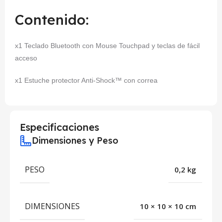
Contenido:
x1 Teclado Bluetooth con Mouse Touchpad y teclas de fácil
acceso
x1 Estuche protector Anti-Shock™ con correa
Especificaciones
Dimensiones y Peso
PESO
0,2 kg
DIMENSIONES
10 × 10 × 10 cm