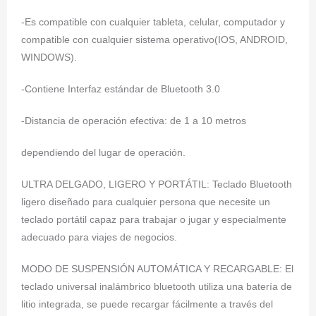
-Es compatible con cualquier tableta, celular, computador y
compatible con cualquier sistema operativo(IOS, ANDROID,
WINDOWS).
-Contiene Interfaz estándar de Bluetooth 3.0
-Distancia de operación efectiva: de 1 a 10 metros
dependiendo del lugar de operación.
ULTRA DELGADO, LIGERO Y PORTÁTIL: Teclado Bluetooth
ligero diseñado para cualquier persona que necesite un
teclado portátil capaz para trabajar o jugar y especialmente
adecuado para viajes de negocios.
MODO DE SUSPENSIÓN AUTOMÁTICA Y RECARGABLE: El
teclado universal inalámbrico bluetooth utiliza una batería de
litio integrada, se puede recargar fácilmente a través del