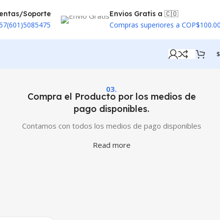
entas/Soporte
Envios Gratis a 🇨🇴
57(601)5085475
Compras superiores a COP$100.0
$
03.
Compra el Producto por los medios de
pago disponibles.
Contamos con todos los medios de pago disponibles
Read more