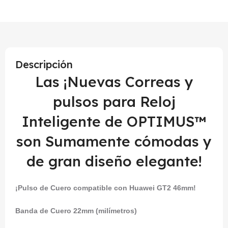
Descripción
Las ¡Nuevas Correas y
pulsos para Reloj
Inteligente de OPTIMUS™
son Sumamente cómodas y
de gran diseño elegante!
¡Pulso de Cuero compatible con Huawei GT2 46mm!
Banda de Cuero 22mm (milímetros)