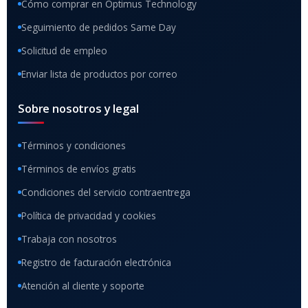
Cómo comprar en Optimus Technology
Seguimiento de pedidos Same Day
Solicitud de empleo
Enviar lista de productos por correo
Sobre nosotros y legal
Términos y condiciones
Términos de envíos gratis
Condiciones del servicio contraentrega
Política de privacidad y cookies
Trabaja con nosotros
Registro de facturación electrónica
Atención al cliente y soporte