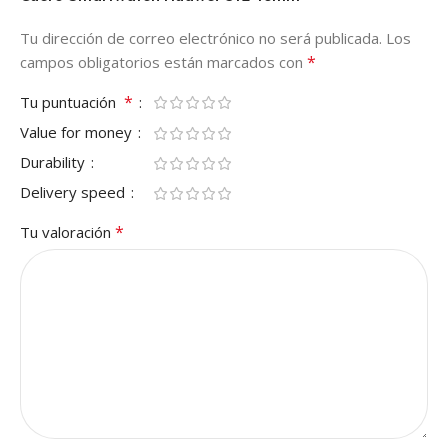
Tu dirección de correo electrónico no será publicada.
Los
*
campos obligatorios están marcados con
*
Tu puntuación
Value for money
Durability
Delivery speed
*
Tu valoración