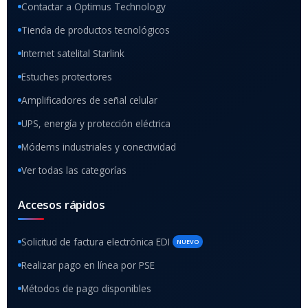
Contactar a Optimus Technology
Tienda de productos tecnológicos
Internet satelital Starlink
Estuches protectores
Amplificadores de señal celular
UPS, energía y protección eléctrica
Módems industriales y conectividad
Ver todas las categorías
Accesos rápidos
Solicitud de factura electrónica EDI
NUEVO
Realizar pago en línea por PSE
Métodos de pago disponibles