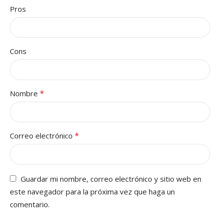
Pros
Cons
*
Nombre
*
Correo electrónico
Guardar mi nombre, correo electrónico y sitio web en
este navegador para la próxima vez que haga un
comentario.