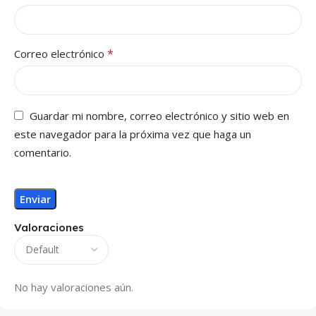
*
Correo electrónico
Guardar mi nombre, correo electrónico y sitio web en
este navegador para la próxima vez que haga un
comentario.
Valoraciones
No hay valoraciones aún.