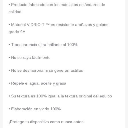
• Producto fabricado con los más altos estándares de
calidad.
• Material VIDRIO-T ™ es resistente arañazos y golpes
grado 9H
• Transparencia ultra brillante al 100%.
• No se raya fácilmente
• No se desmorona ni se generan astillas
• Repele el agua, aceite y grasa
• Su textura es 100% igual a la textura original del equipo
• Elaboración en vidrio 100%.
¡Protege tu dispositivo como nunca antes!