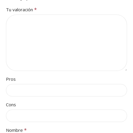
*
Tu valoración
Pros
Cons
*
Nombre