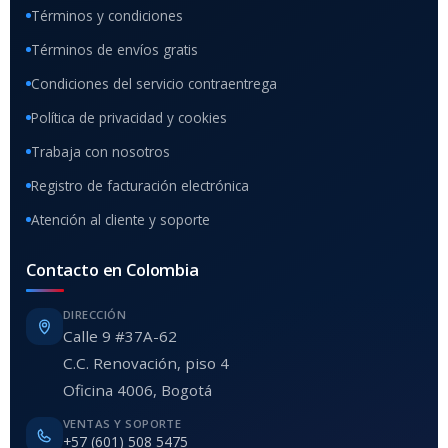
Términos y condiciones
Términos de envíos gratis
Condiciones del servicio contraentrega
Política de privacidad y cookies
Trabaja con nosotros
Registro de facturación electrónica
Atención al cliente y soporte
Contacto en Colombia
DIRECCIÓN
Calle 9 #37A-62
C.C. Renovación, piso 4
Oficina 4006, Bogotá
VENTAS Y SOPORTE
+57 (601) 508 5475