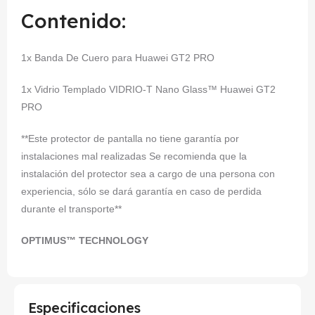
Contenido:
1x Banda De Cuero para Huawei GT2 PRO
1x Vidrio Templado VIDRIO-T Nano Glass™ Huawei GT2
PRO
**Este protector de pantalla no tiene garantía por
instalaciones mal realizadas Se recomienda que la
instalación del protector sea a cargo de una persona con
experiencia, sólo se dará garantía en caso de perdida
durante el transporte**
OPTIMUS™ TECHNOLOGY
Especificaciones