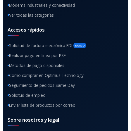
Módems industriales y conectividad
Ver todas las categorías
Accesos rápidos
Solicitud de factura electrónica EDI
NUEVO
Realizar pago en línea por PSE
Métodos de pago disponibles
Cómo comprar en Optimus Technology
Seguimiento de pedidos Same Day
Solicitud de empleo
Enviar lista de productos por correo
Sobre nosotros y legal