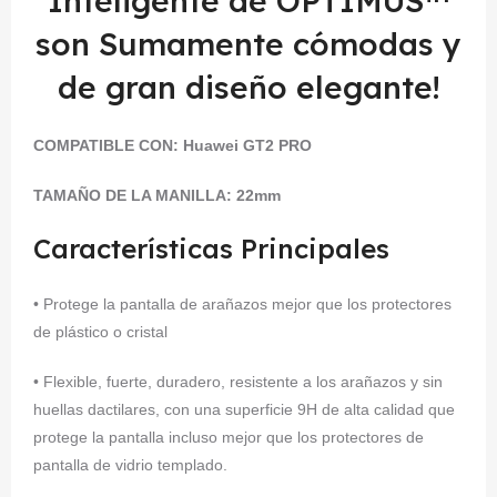
Inteligente de OPTIMUS™
son Sumamente cómodas y
de gran diseño elegante!
COMPATIBLE CON:
Huawei
GT2 PRO
TAMAÑO DE LA MANILLA: 22mm
Características Principales
• Protege la pantalla de arañazos mejor que los protectores
de plástico o cristal
• Flexible, fuerte, duradero, resistente a los arañazos y sin
huellas dactilares, con una superficie 9H de alta calidad que
protege la pantalla incluso mejor que los protectores de
pantalla de vidrio templado.