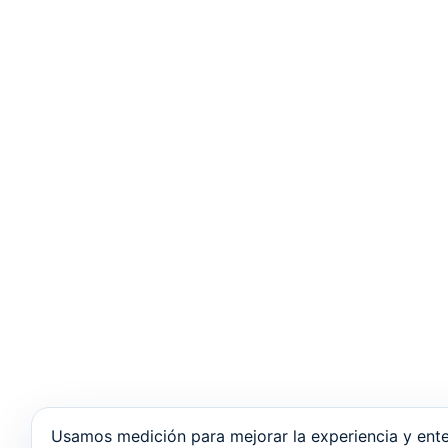
Usamos medición para mejorar la experiencia y ente