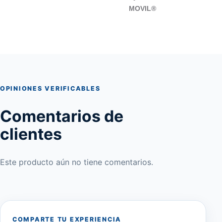
MOVIL®
OPINIONES VERIFICABLES
Comentarios de
clientes
Este producto aún no tiene comentarios.
COMPARTE TU EXPERIENCIA