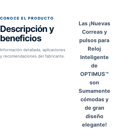
CONOCE EL PRODUCTO
Las ¡Nuevas
Descripción y
Correas y
beneficios
pulsos para
Reloj
Información detallada, aplicaciones
y recomendaciones del fabricante.
Inteligente
de
OPTIMUS™
son
Sumamente
cómodas y
de gran
diseño
elegante!