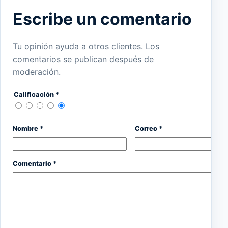
Escribe un comentario
Tu opinión ayuda a otros clientes. Los
comentarios se publican después de
moderación.
Calificación *
Nombre *
Correo *
Comentario *