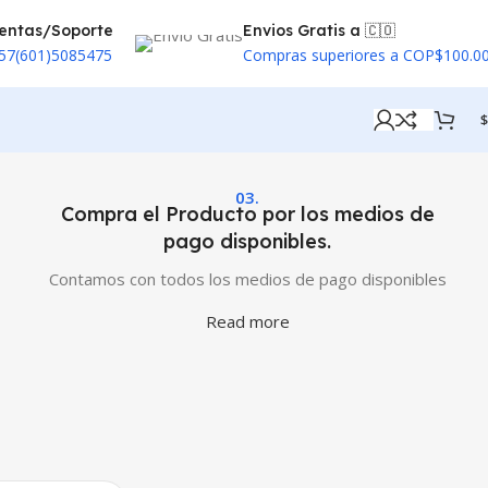
entas/Soporte
Envios Gratis a 🇨🇴
57(601)5085475
Compras superiores a COP$100.0
$
03.
Compra el Producto por los medios de
pago disponibles.
Contamos con todos los medios de pago disponibles
Read more