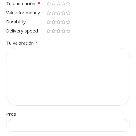
*
Tu puntuación
Value for money
Durability
Delivery speed
*
Tu valoración
Pros