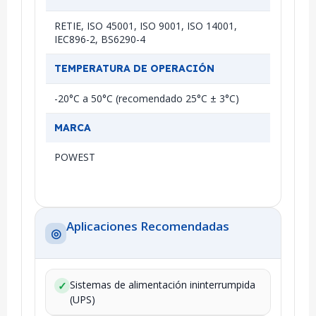
RETIE, ISO 45001, ISO 9001, ISO 14001,
IEC896-2, BS6290-4
TEMPERATURA DE OPERACIÓN
-20°C a 50°C (recomendado 25°C ± 3°C)
MARCA
POWEST
Aplicaciones Recomendadas
◎
Sistemas de alimentación ininterrumpida
✓
(UPS)