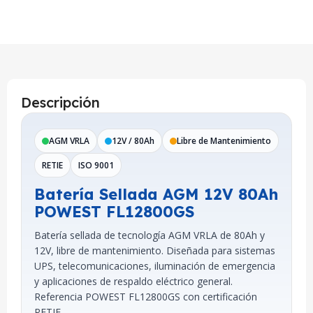
Descripción
AGM VRLA
12V / 80Ah
Libre de Mantenimiento
RETIE
ISO 9001
Batería Sellada AGM 12V 80Ah
POWEST FL12800GS
Batería sellada de tecnología AGM VRLA de 80Ah y
12V, libre de mantenimiento. Diseñada para sistemas
UPS, telecomunicaciones, iluminación de emergencia
y aplicaciones de respaldo eléctrico general.
Referencia POWEST FL12800GS con certificación
RETIE.