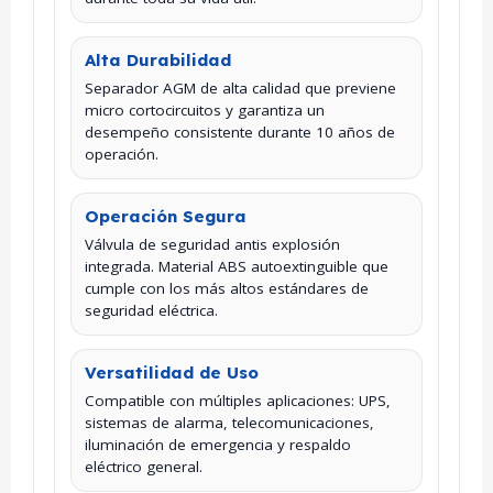
Alta Durabilidad
Separador AGM de alta calidad que previene
micro cortocircuitos y garantiza un
desempeño consistente durante 10 años de
operación.
Operación Segura
Válvula de seguridad antis explosión
integrada. Material ABS autoextinguible que
cumple con los más altos estándares de
seguridad eléctrica.
Versatilidad de Uso
Compatible con múltiples aplicaciones: UPS,
sistemas de alarma, telecomunicaciones,
iluminación de emergencia y respaldo
eléctrico general.