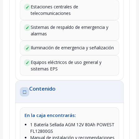
Estaciones centrales de
✓
telecomunicaciones
Sistemas de respaldo de emergencia y
✓
alarmas
Iluminación de emergencia y señalización
✓
Equipos eléctricos de uso general y
✓
sistemas EPS
Contenido
□
En la caja encontrarás:
1 Batería Sellada AGM 12V 80Ah POWEST
FL12800GS
Manual de instalación y recomendaciones