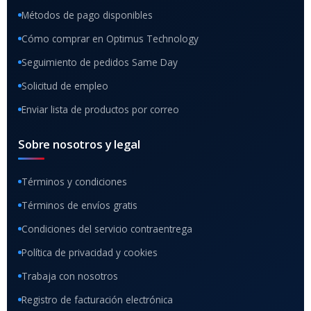
Métodos de pago disponibles
Cómo comprar en Optimus Technology
Seguimiento de pedidos Same Day
Solicitud de empleo
Enviar lista de productos por correo
Sobre nosotros y legal
Términos y condiciones
Términos de envíos gratis
Condiciones del servicio contraentrega
Política de privacidad y cookies
Trabaja con nosotros
Registro de facturación electrónica