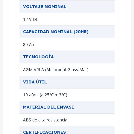
VOLTAJE NOMINAL
12 V DC
CAPACIDAD NOMINAL (20HR)
80 Ah
TECNOLOGÍA
AGM VRLA (Absorbent Glass Mat)
VIDA ÚTIL
10 años (a 25°C ± 3°C)
MATERIAL DEL ENVASE
ABS de alta resistencia
CERTIFICACIONES