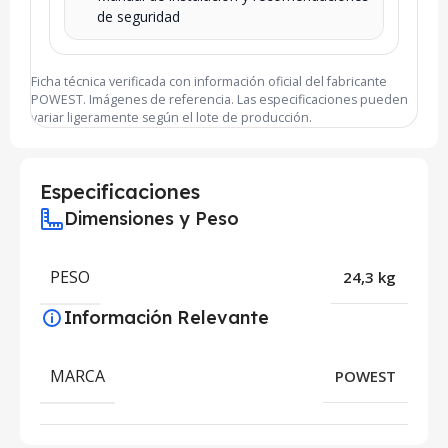
de seguridad
Ficha técnica verificada con información oficial del fabricante
POWEST. Imágenes de referencia. Las especificaciones pueden
variar ligeramente según el lote de producción.
Especificaciones
Dimensiones y Peso
PESO
24,3 kg
Información Relevante
MARCA
POWEST