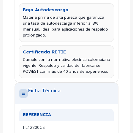
Baja Autodescarga
Materia prima de alta pureza que garantiza
una tasa de autodescarga inferior al 3%
mensual, ideal para aplicaciones de respaldo
prolongado.
Certificada RETIE
Cumple con la normativa eléctrica colombiana
vigente. Respaldo y calidad del fabricante
POWEST con más de 40 años de experiencia.
Ficha Técnica
≡
REFERENCIA
FL12800GS