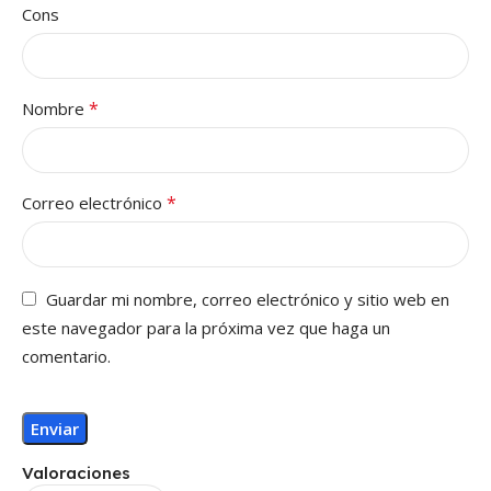
Cons
*
Nombre
*
Correo electrónico
Guardar mi nombre, correo electrónico y sitio web en
este navegador para la próxima vez que haga un
comentario.
Valoraciones