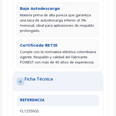
Baja Autodescarga
Materia prima de alta pureza que garantiza
una tasa de autodescarga inferior al 3%
mensual, ideal para aplicaciones de respaldo
prolongado.
Certificada RETIE
Cumple con la normativa eléctrica colombiana
vigente. Respaldo y calidad del fabricante
POWEST con más de 40 años de experiencia.
Ficha Técnica
≡
REFERENCIA
FL12550GS