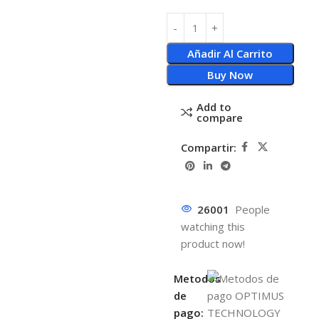
Añadir Al Carrito
Buy Now
Add to
compare
Compartir:
26001
People
watching this
product now!
Metodos
de
pago: