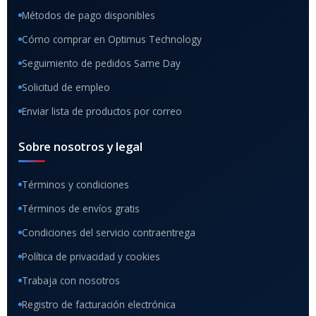
Métodos de pago disponibles
Cómo comprar en Optimus Technology
Seguimiento de pedidos Same Day
Solicitud de empleo
Enviar lista de productos por correo
Sobre nosotros y legal
Términos y condiciones
Términos de envíos gratis
Condiciones del servicio contraentrega
Política de privacidad y cookies
Trabaja con nosotros
Registro de facturación electrónica