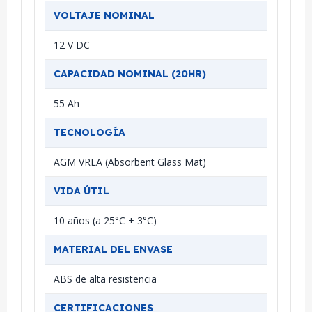
VOLTAJE NOMINAL
12 V DC
CAPACIDAD NOMINAL (20HR)
55 Ah
TECNOLOGÍA
AGM VRLA (Absorbent Glass Mat)
VIDA ÚTIL
10 años (a 25°C ± 3°C)
MATERIAL DEL ENVASE
ABS de alta resistencia
CERTIFICACIONES