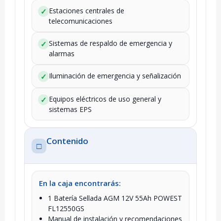
Estaciones centrales de
✓
telecomunicaciones
Sistemas de respaldo de emergencia y
✓
alarmas
Iluminación de emergencia y señalización
✓
Equipos eléctricos de uso general y
✓
sistemas EPS
Contenido
□
En la caja encontrarás:
1 Batería Sellada AGM 12V 55Ah POWEST
FL12550GS
Manual de instalación y recomendaciones