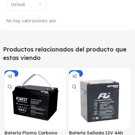
No hay valoraciones aún.
Productos relacionados del producto que
estas viendo
-25%
-25%
Batería Plomo Carbono
Batería Sellada 12V 4Ah