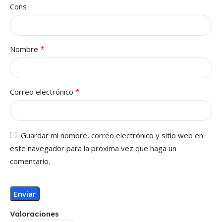
Cons
*
Nombre
*
Correo electrónico
Guardar mi nombre, correo electrónico y sitio web en
este navegador para la próxima vez que haga un
comentario.
Valoraciones