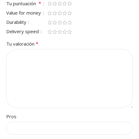
*
Tu puntuación
Value for money
Durability
Delivery speed
*
Tu valoración
Pros