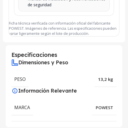
de seguridad
Ficha técnica verificada con información oficial del fabricante
POWEST. Imágenes de referencia. Las especificaciones pueden
variar ligeramente según el lote de producción.
Especificaciones
Dimensiones y Peso
PESO
13,2 kg
Información Relevante
MARCA
POWEST