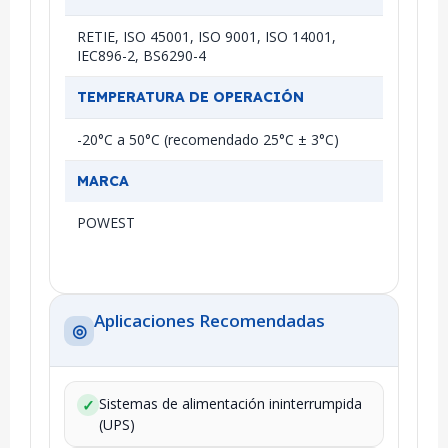
RETIE, ISO 45001, ISO 9001, ISO 14001,
IEC896-2, BS6290-4
TEMPERATURA DE OPERACIÓN
-20°C a 50°C (recomendado 25°C ± 3°C)
MARCA
POWEST
Aplicaciones Recomendadas
◎
Sistemas de alimentación ininterrumpida
✓
(UPS)