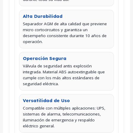
Alta Durabilidad
Separador AGM de alta calidad que previene
micro cortocircuitos y garantiza un
desempeño consistente durante 10 años de
operación.
Operación Segura
Válvula de seguridad antis explosión
integrada. Material ABS autoextinguible que
cumple con los más altos estándares de
seguridad eléctrica.
Versatilidad de Uso
Compatible con múltiples aplicaciones: UPS,
sistemas de alarma, telecomunicaciones,
iluminación de emergencia y respaldo
eléctrico general.