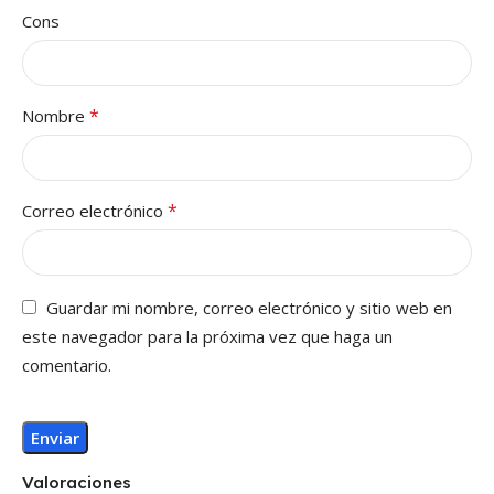
Cons
*
Nombre
*
Correo electrónico
Guardar mi nombre, correo electrónico y sitio web en
este navegador para la próxima vez que haga un
comentario.
Valoraciones