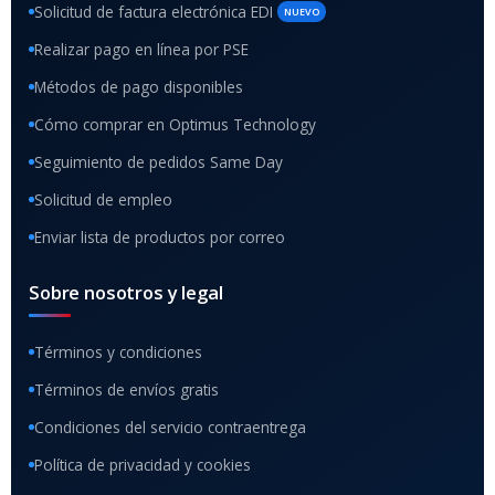
Solicitud de factura electrónica EDI
NUEVO
Realizar pago en línea por PSE
Métodos de pago disponibles
Cómo comprar en Optimus Technology
Seguimiento de pedidos Same Day
Solicitud de empleo
Enviar lista de productos por correo
Sobre nosotros y legal
Términos y condiciones
Términos de envíos gratis
Condiciones del servicio contraentrega
Política de privacidad y cookies