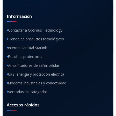
Información
Contactar a Optimus Technology
Tienda de productos tecnológicos
Internet satelital Starlink
Estuches protectores
Amplificadores de señal celular
UPS, energía y protección eléctrica
Módems industriales y conectividad
Ver todas las categorías
Accesos rápidos