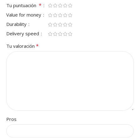
*
Tu puntuación
Value for money
Durability
Delivery speed
*
Tu valoración
Pros