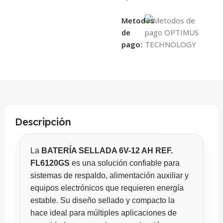
Metodos
de
pago:
Descripción
La
BATERÍA SELLADA 6V-12 AH REF.
FL6120GS
es una solución confiable para
sistemas de respaldo, alimentación auxiliar y
equipos electrónicos que requieren energía
estable. Su diseño sellado y compacto la
hace ideal para múltiples aplicaciones de