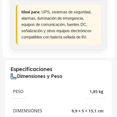
Ideal para:
UPS, sistemas de seguridad,
alarmas, iluminación de emergencia,
equipos de comunicación, fuentes DC,
señalización y otros equipos electrónicos
compatibles con batería sellada de 6V.
Especificaciones
Dimensiones y Peso
PESO
1,85 kg
DIMENSIONES
9,9 × 5 × 15,1 cm