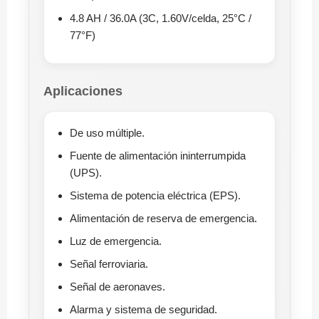
4.8 AH / 36.0A (3C, 1.60V/celda, 25°C /
77°F)
Aplicaciones
De uso múltiple.
Fuente de alimentación ininterrumpida
(UPS).
Sistema de potencia eléctrica (EPS).
Alimentación de reserva de emergencia.
Luz de emergencia.
Señal ferroviaria.
Señal de aeronaves.
Alarma y sistema de seguridad.