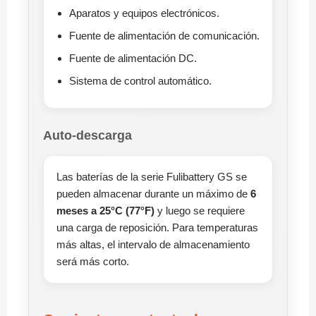
Aparatos y equipos electrónicos.
Fuente de alimentación de comunicación.
Fuente de alimentación DC.
Sistema de control automático.
Auto-descarga
Las baterías de la serie Fulibattery GS se
pueden almacenar durante un máximo de
6
meses a 25°C (77°F)
y luego se requiere
una carga de reposición. Para temperaturas
más altas, el intervalo de almacenamiento
será más corto.