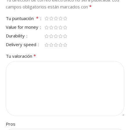
*
campos obligatorios están marcados con
*
Tu puntuación
Value for money
Durability
Delivery speed
*
Tu valoración
Pros