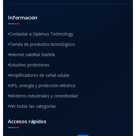
Información
Contactar a Optimus Technology
Tienda de productos tecnológicos
Internet satelital Starlink
Estuches protectores
Amplificadores de señal celular
UPS, energía y protección eléctrica
Módems industriales y conectividad
Ver todas las categorías
Accesos rápidos