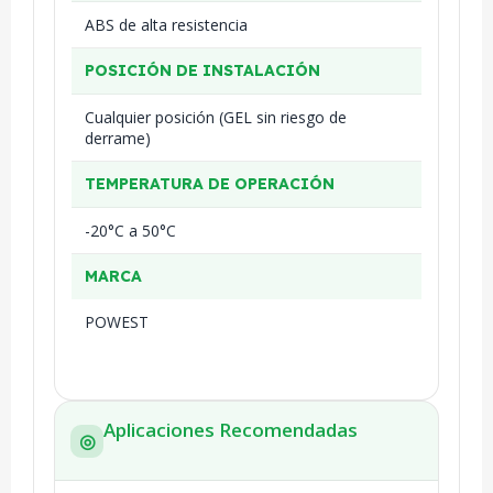
ABS de alta resistencia
POSICIÓN DE INSTALACIÓN
Cualquier posición (GEL sin riesgo de
derrame)
TEMPERATURA DE OPERACIÓN
-20°C a 50°C
MARCA
POWEST
Aplicaciones Recomendadas
◎