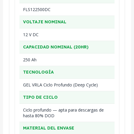
FLS122500DC
VOLTAJE NOMINAL
12 V DC
CAPACIDAD NOMINAL (20HR)
250 Ah
TECNOLOGÍA
GEL VRLA Ciclo Profundo (Deep Cycle)
TIPO DE CICLO
Ciclo profundo — apta para descargas de
hasta 80% DOD
MATERIAL DEL ENVASE