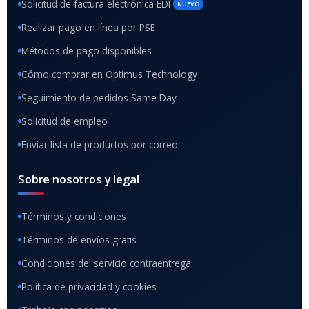
Solicitud de factura electrónica EDI
NUEVO
Realizar pago en línea por PSE
Métodos de pago disponibles
Cómo comprar en Optimus Technology
Seguimiento de pedidos Same Day
Solicitud de empleo
Enviar lista de productos por correo
Sobre nosotros y legal
Términos y condiciones
Términos de envíos gratis
Condiciones del servicio contraentrega
Política de privacidad y cookies