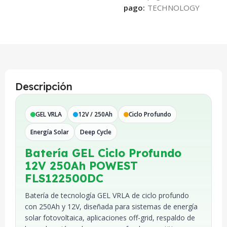
pago:
Descripción
GEL VRLA
12V / 250Ah
Ciclo Profundo
Energía Solar
Deep Cycle
Batería GEL Ciclo Profundo
12V 250Ah POWEST
FLS122500DC
Batería de tecnología GEL VRLA de ciclo profundo
con 250Ah y 12V, diseñada para sistemas de energía
solar fotovoltaica, aplicaciones off-grid, respaldo de