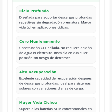
Ciclo Profundo
Diseñada para soportar descargas profundas
repetitivas sin degradación prematura. Mayor
vida útil en aplicaciones cíclicas.
Cero Mantenimiento
Construcción GEL sellada. No requiere adición
de agua ni electrolito. Instálela en cualquier
posición sin riesgo de derrames.
Alta Recuperación
Excelente capacidad de recuperación después
de descargas profundas. Ideal para sistemas
solares con variaciones diarias de carga.
Mayor Vida Cíclica
Supera a las baterías AGM convencionales en