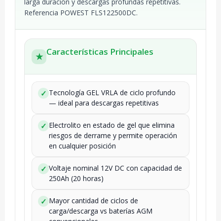
larga duración y descargas profundas repetitivas.
Referencia POWEST FLS122500DC.
Características Principales
★
Tecnología GEL VRLA de ciclo profundo
✓
— ideal para descargas repetitivas
Electrolito en estado de gel que elimina
✓
riesgos de derrame y permite operación
en cualquier posición
Voltaje nominal 12V DC con capacidad de
✓
250Ah (20 horas)
Mayor cantidad de ciclos de
✓
carga/descarga vs baterías AGM