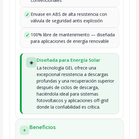
convencionales
Envase en ABS de alta resistencia con
✓
válvula de seguridad antis explosión
100% libre de mantenimiento — diseñada
✓
para aplicaciones de energía renovable
Diseñada para Energía Solar
☀️
La tecnología GEL ofrece una
excepcional resistencia a descargas
profundas y una recuperación superior
después de ciclos de descarga,
haciéndola ideal para sistemas
fotovoltaicos y aplicaciones off-grid
donde la confiabilidad es crítica.
Beneficios
+