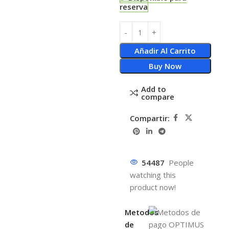
reserva
Añadir Al Carrito
Buy Now
Add to
compare
Compartir:
54487
People
watching this
product now!
Metodos
de