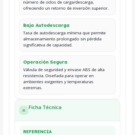
número de ciclos de carga/descarga,
ofreciendo un retorno de inversión superior.
Baja Autodescarga
Tasa de autodescarga mínima que permite
almacenamiento prolongado sin pérdida
significativa de capacidad.
Operación Segura
Válvula de seguridad y envase ABS de alta
resistencia. Diseñada para operar en
ambientes exigentes y temperaturas
extremas.
Ficha Técnica
≡
REFERENCIA