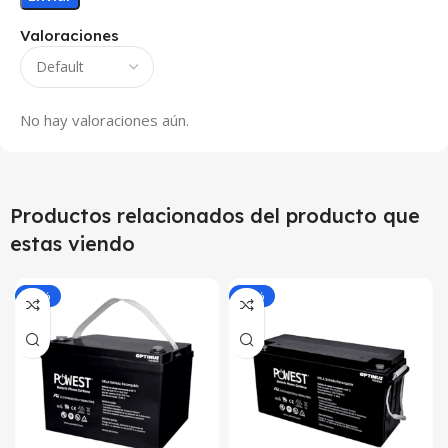
Valoraciones
No hay valoraciones aún.
Productos relacionados del producto que
estas viendo
-25%
-25%