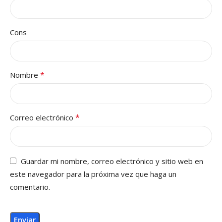
Cons
*
Nombre
*
Correo electrónico
Guardar mi nombre, correo electrónico y sitio web en
este navegador para la próxima vez que haga un
comentario.