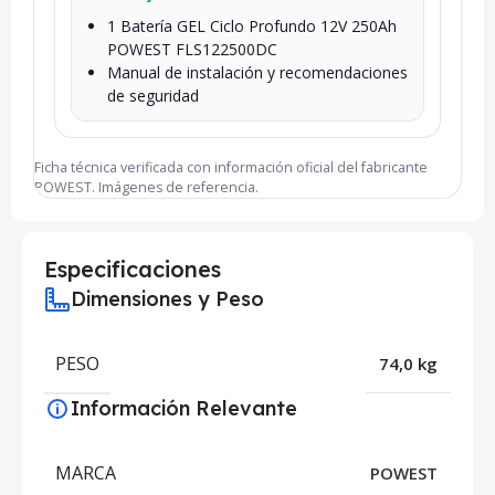
1 Batería GEL Ciclo Profundo 12V 250Ah
POWEST FLS122500DC
Manual de instalación y recomendaciones
de seguridad
Ficha técnica verificada con información oficial del fabricante
POWEST. Imágenes de referencia.
Especificaciones
Dimensiones y Peso
PESO
74,0 kg
Información Relevante
MARCA
POWEST