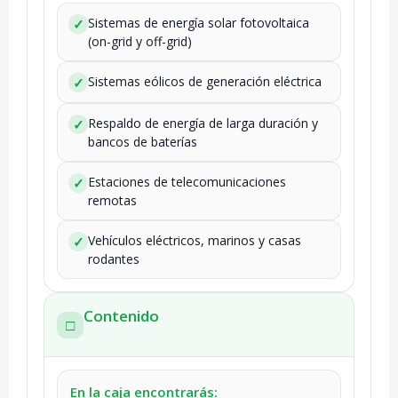
Sistemas de energía solar fotovoltaica
✓
(on-grid y off-grid)
Sistemas eólicos de generación eléctrica
✓
Respaldo de energía de larga duración y
✓
bancos de baterías
Estaciones de telecomunicaciones
✓
remotas
Vehículos eléctricos, marinos y casas
✓
rodantes
Contenido
□
En la caja encontrarás: