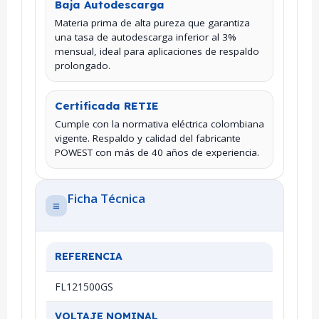
Baja Autodescarga
Materia prima de alta pureza que garantiza
una tasa de autodescarga inferior al 3%
mensual, ideal para aplicaciones de respaldo
prolongado.
Certificada RETIE
Cumple con la normativa eléctrica colombiana
vigente. Respaldo y calidad del fabricante
POWEST con más de 40 años de experiencia.
Ficha Técnica
≡
REFERENCIA
FL121500GS
VOLTAJE NOMINAL