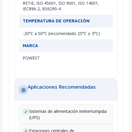
RETIE, ISO 45001, ISO 9001, ISO 14001,
IEC896-2, BS6290-4
TEMPERATURA DE OPERACIÓN
-20°C a 50°C (recomendado 25°C ± 3°C)
MARCA
POWEST
Aplicaciones Recomendadas
◎
Sistemas de alimentación ininterrumpida
✓
(UPS)
Estaciones centrales de
✓