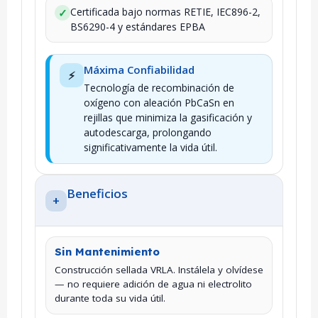
Certificada bajo normas RETIE, IEC896-2,
✓
BS6290-4 y estándares EPBA
Máxima Confiabilidad
⚡
Tecnología de recombinación de
oxígeno con aleación PbCaSn en
rejillas que minimiza la gasificación y
autodescarga, prolongando
significativamente la vida útil.
Beneficios
+
Sin Mantenimiento
Construcción sellada VRLA. Instálela y olvídese
— no requiere adición de agua ni electrolito
durante toda su vida útil.