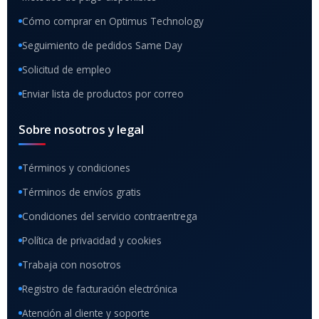
Cómo comprar en Optimus Technology
Seguimiento de pedidos Same Day
Solicitud de empleo
Enviar lista de productos por correo
Sobre nosotros y legal
Términos y condiciones
Términos de envíos gratis
Condiciones del servicio contraentrega
Política de privacidad y cookies
Trabaja con nosotros
Registro de facturación electrónica
Atención al cliente y soporte