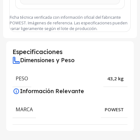
Ficha técnica verificada con información oficial del fabricante
POWEST. Imágenes de referencia. Las especificaciones pueden
variar ligeramente según el lote de producción.
Especificaciones
Dimensiones y Peso
PESO
43,2 kg
Información Relevante
MARCA
POWEST