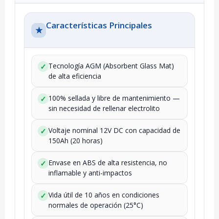
Características Principales
★
Tecnología AGM (Absorbent Glass Mat)
✓
de alta eficiencia
100% sellada y libre de mantenimiento —
✓
sin necesidad de rellenar electrolito
Voltaje nominal 12V DC con capacidad de
✓
150Ah (20 horas)
Envase en ABS de alta resistencia, no
✓
inflamable y anti-impactos
Vida útil de 10 años en condiciones
✓
normales de operación (25°C)