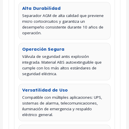
Alta Durabilidad
Separador AGM de alta calidad que previene
micro cortocircuitos y garantiza un
desempeño consistente durante 10 años de
operación.
Operación Segura
Válvula de seguridad antis explosión
integrada. Material ABS autoextinguible que
cumple con los más altos estándares de
seguridad eléctrica.
Versatilidad de Uso
Compatible con múltiples aplicaciones: UPS,
sistemas de alarma, telecomunicaciones,
iluminación de emergencia y respaldo
eléctrico general.