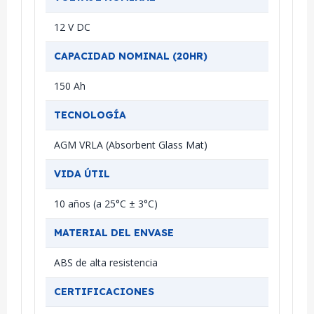
12 V DC
CAPACIDAD NOMINAL (20HR)
150 Ah
TECNOLOGÍA
AGM VRLA (Absorbent Glass Mat)
VIDA ÚTIL
10 años (a 25°C ± 3°C)
MATERIAL DEL ENVASE
ABS de alta resistencia
CERTIFICACIONES