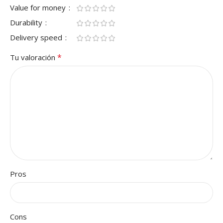
Value for money
Durability
Delivery speed
*
Tu valoración
Pros
Cons