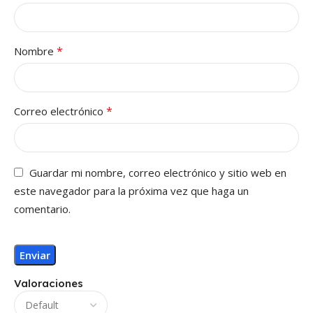
*
Nombre
*
Correo electrónico
Guardar mi nombre, correo electrónico y sitio web en
este navegador para la próxima vez que haga un
comentario.
Valoraciones