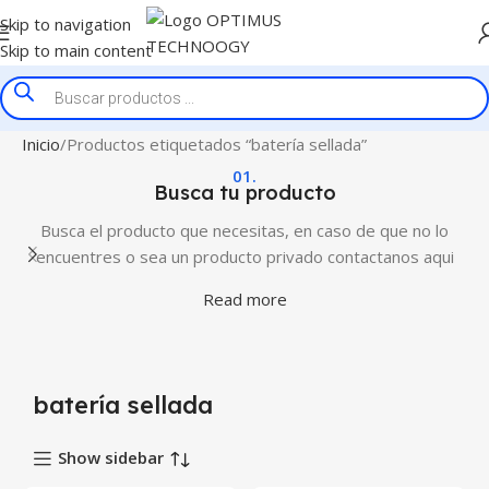
Skip to navigation
Skip to main content
Inicio
Productos etiquetados “batería sellada”
01.
Busca tu producto
Busca el producto que necesitas, en caso de que no lo
encuentres o sea un producto privado contactanos aqui
Read more
batería sellada
Show sidebar