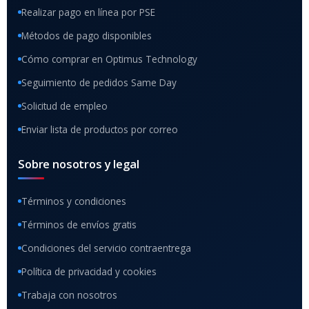
Realizar pago en línea por PSE
Métodos de pago disponibles
Cómo comprar en Optimus Technology
Seguimiento de pedidos Same Day
Solicitud de empleo
Enviar lista de productos por correo
Sobre nosotros y legal
Términos y condiciones
Términos de envíos gratis
Condiciones del servicio contraentrega
Política de privacidad y cookies
Trabaja con nosotros