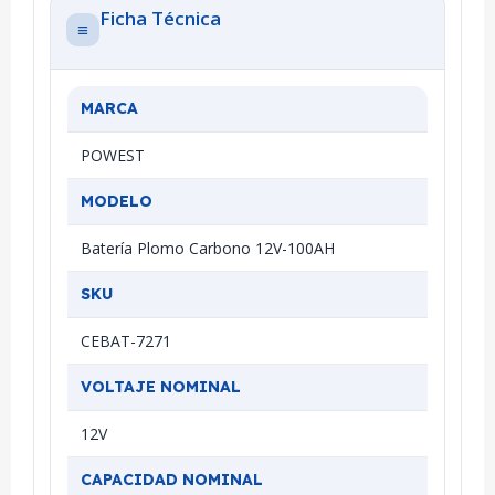
Ficha Técnica
≡
MARCA
POWEST
MODELO
Batería Plomo Carbono 12V-100AH
SKU
CEBAT-7271
VOLTAJE NOMINAL
12V
CAPACIDAD NOMINAL