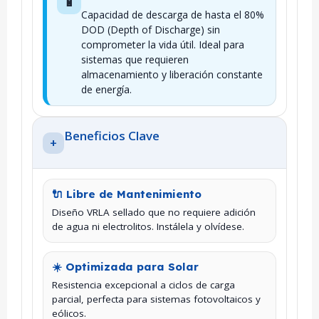
🔋
Capacidad de descarga de hasta el 80%
DOD (Depth of Discharge) sin
comprometer la vida útil. Ideal para
sistemas que requieren
almacenamiento y liberación constante
de energía.
Beneficios Clave
+
🔌 Libre de Mantenimiento
Diseño VRLA sellado que no requiere adición
de agua ni electrolitos. Instálela y olvídese.
☀️ Optimizada para Solar
Resistencia excepcional a ciclos de carga
parcial, perfecta para sistemas fotovoltaicos y
eólicos.