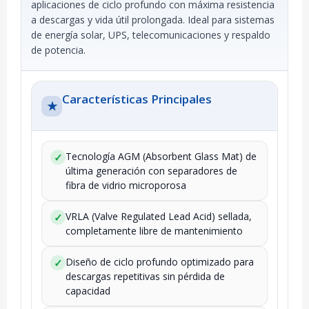
aplicaciones de ciclo profundo con máxima resistencia
a descargas y vida útil prolongada. Ideal para sistemas
de energía solar, UPS, telecomunicaciones y respaldo
de potencia.
Características Principales
★
Tecnología AGM (Absorbent Glass Mat) de
✓
última generación con separadores de
fibra de vidrio microporosa
VRLA (Valve Regulated Lead Acid) sellada,
✓
completamente libre de mantenimiento
Diseño de ciclo profundo optimizado para
✓
descargas repetitivas sin pérdida de
capacidad