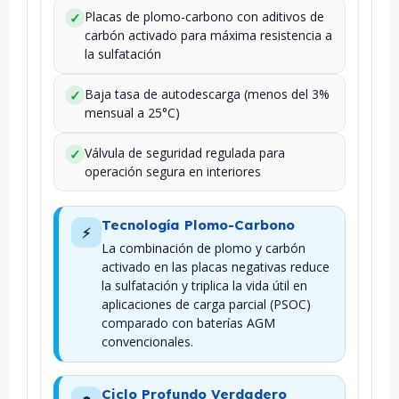
Placas de plomo-carbono con aditivos de
✓
carbón activado para máxima resistencia a
la sulfatación
Baja tasa de autodescarga (menos del 3%
✓
mensual a 25°C)
Válvula de seguridad regulada para
✓
operación segura en interiores
Tecnología Plomo-Carbono
⚡
La combinación de plomo y carbón
activado en las placas negativas reduce
la sulfatación y triplica la vida útil en
aplicaciones de carga parcial (PSOC)
comparado con baterías AGM
convencionales.
Ciclo Profundo Verdadero