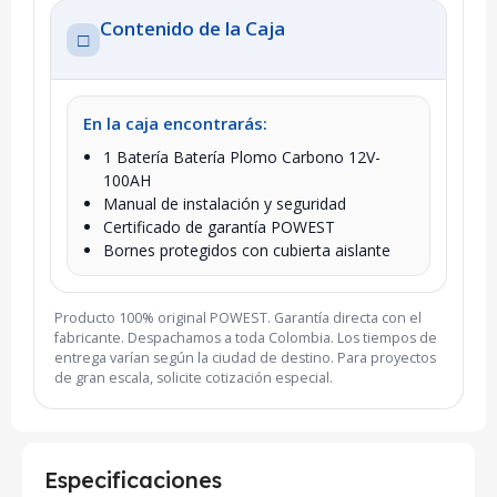
Contenido de la Caja
□
En la caja encontrarás:
1 Batería Batería Plomo Carbono 12V-
100AH
Manual de instalación y seguridad
Certificado de garantía POWEST
Bornes protegidos con cubierta aislante
Producto 100% original POWEST. Garantía directa con el
fabricante. Despachamos a toda Colombia. Los tiempos de
entrega varían según la ciudad de destino. Para proyectos
de gran escala, solicite cotización especial.
Especificaciones