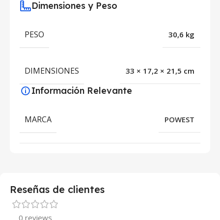
Dimensiones y Peso
PESO
30,6 kg
DIMENSIONES
33 × 17,2 × 21,5 cm
Información Relevante
MARCA
POWEST
Reseñas de clientes
0 reviews