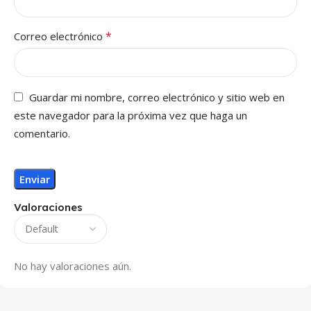
*
Correo electrónico
Guardar mi nombre, correo electrónico y sitio web en
este navegador para la próxima vez que haga un
comentario.
Valoraciones
No hay valoraciones aún.