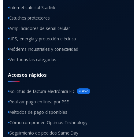
Internet satelital Starlink
Estuches protectores
Amplificadores de señal celular
UPS, energía y protección eléctrica
Módems industriales y conectividad
Ver todas las categorías
Accesos rápidos
Solicitud de factura electrónica EDI
NUEVO
Realizar pago en línea por PSE
Métodos de pago disponibles
Cómo comprar en Optimus Technology
Seguimiento de pedidos Same Day