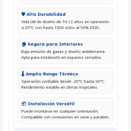
🛡️ Alta Durabilidad
Vida útil de diseño de 10-12 años en operación
a 25°C con hasta 1500 ciclos al 50% DOD.
🏠 Segura para Interiores
Baja emisión de gases y diseño antiderrame.
Apta para instalación en espacios cerrados.
🌡️ Amplio Rango Térmico
Operación confiable desde -20°C hasta 50°C.
Rendimiento estable en climas tropicales.
📦 Instalación Versátil
Puede montarse en cualquier orientación.
Compatible con conexiones en serie y paralelo.