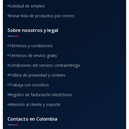
Solicitud de empleo
Enviar lista de productos por correo
Sobre nosotros y legal
Términos y condiciones
Términos de envíos gratis
Condiciones del servicio contraentrega
Política de privacidad y cookies
Trabaja con nosotros
Registro de facturación electrónica
Atención al cliente y soporte
Contacto en Colombia