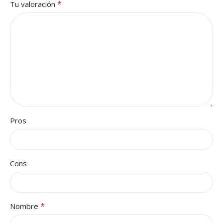
*
Tu valoración
Pros
Cons
*
Nombre