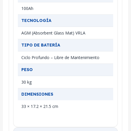
100Ah
TECNOLOGÍA
AGM (Absorbent Glass Mat) VRLA
TIPO DE BATERÍA
Ciclo Profundo – Libre de Mantenimiento
PESO
30 kg
DIMENSIONES
33 × 17.2 × 21.5 cm