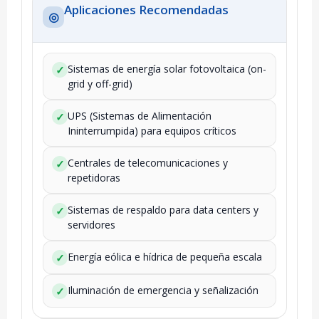
Aplicaciones Recomendadas
◎
Sistemas de energía solar fotovoltaica (on-
✓
grid y off-grid)
UPS (Sistemas de Alimentación
✓
Ininterrumpida) para equipos críticos
Centrales de telecomunicaciones y
✓
repetidoras
Sistemas de respaldo para data centers y
✓
servidores
Energía eólica e hídrica de pequeña escala
✓
Iluminación de emergencia y señalización
✓