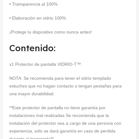
• Transparencia al 100%.
• Elaboración en vidrio 100%.
¡Protege tu dispositivo como nunca antes!
Contenido:
x1 Protector de pantalla VIDRIO-T™
NOTA: Se recomienda para tener el vidrio templado
estuches que no hagan contacto o tengan pestañas para
una mayor durabilidad.
**Este protector de pantalla no tiene garantía por
instalaciones mal realizadas Se recomienda que la
instalación del protector sea a cargo de una persona con
experiencia, sólo se dará garantía en caso de perdida
durante el transporte**