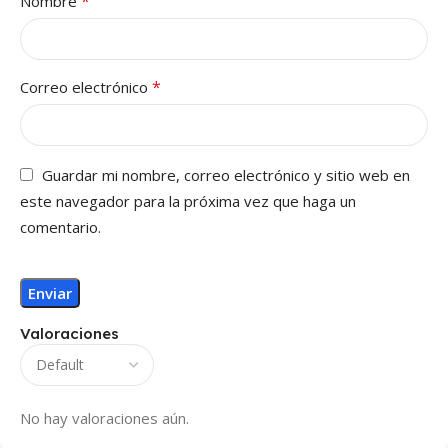
*
Nombre
*
Correo electrónico
Guardar mi nombre, correo electrónico y sitio web en
este navegador para la próxima vez que haga un
comentario.
Valoraciones
No hay valoraciones aún.