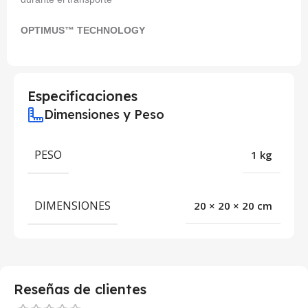
OPTIMUS™ TECHNOLOGY
Especificaciones
Dimensiones y Peso
PESO
1 kg
DIMENSIONES
20 × 20 × 20 cm
Reseñas de clientes