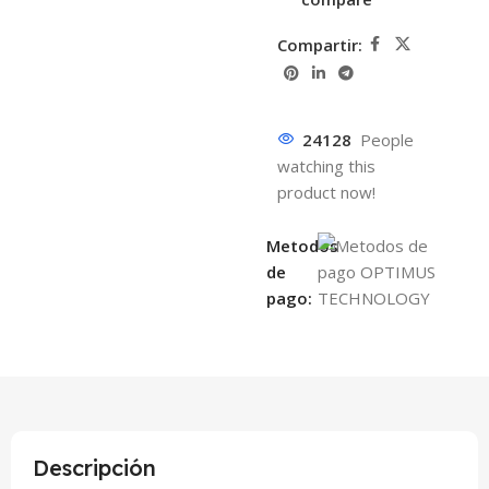
Compartir:
24128
People
watching this
product now!
Metodos
de
pago:
Descripción