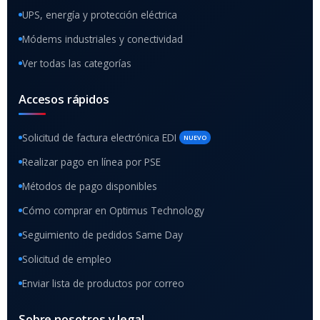
UPS, energía y protección eléctrica
Módems industriales y conectividad
Ver todas las categorías
Accesos rápidos
Solicitud de factura electrónica EDI
NUEVO
Realizar pago en línea por PSE
Métodos de pago disponibles
Cómo comprar en Optimus Technology
Seguimiento de pedidos Same Day
Solicitud de empleo
Enviar lista de productos por correo
Sobre nosotros y legal