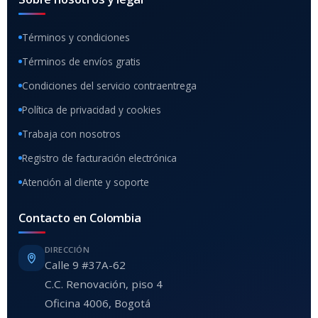
Términos y condiciones
Términos de envíos gratis
Condiciones del servicio contraentrega
Política de privacidad y cookies
Trabaja con nosotros
Registro de facturación electrónica
Atención al cliente y soporte
Contacto en Colombia
DIRECCIÓN
Calle 9 #37A-62
C.C. Renovación, piso 4
Oficina 4006, Bogotá