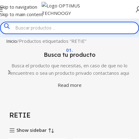
Skip to navigation
Skip to main content
Inicio
Productos etiquetados “RETIE”
01.
Busca tu producto
Busca el producto que necesitas, en caso de que no lo
encuentres o sea un producto privado contactanos aqui
Read more
RETIE
Show sidebar