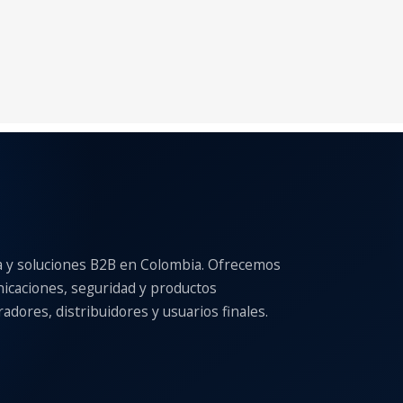
a y soluciones B2B en Colombia. Ofrecemos
nicaciones, seguridad y productos
adores, distribuidores y usuarios finales.