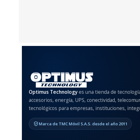
Optimus Technology
es una tienda de tecnologí
accesorios, energía, UPS, conectividad, telecomu
tecnológicos para empresas, instituciones, integr
Marca de TMC Móvil S.A.S. desde el año 2011