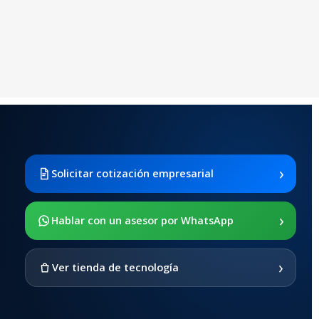
›
Solicitar cotización empresarial
›
Hablar con un asesor por WhatsApp
›
Ver tienda de tecnología