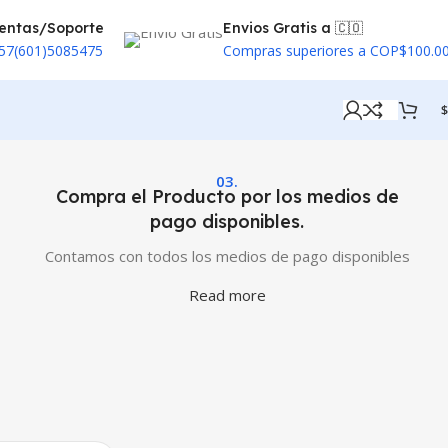
entas/Soporte
Envios Gratis a 🇨🇴
57(601)5085475
Compras superiores a COP$100.0
$
03.
Compra el Producto por los medios de
pago disponibles.
Contamos con todos los medios de pago disponibles
Read more