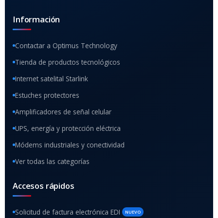
Información
Contactar a Optimus Technology
Tienda de productos tecnológicos
Internet satelital Starlink
Estuches protectores
Amplificadores de señal celular
UPS, energía y protección eléctrica
Módems industriales y conectividad
Ver todas las categorías
Accesos rápidos
Solicitud de factura electrónica EDI
NUEVO