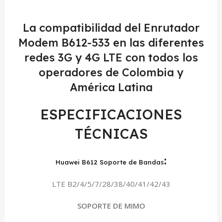
La compatibilidad del Enrutador
Modem B612-533 en las diferentes
redes 3G y 4G LTE con todos los
operadores de Colombia y
América Latina
ESPECIFICACIONES
TÉCNICAS
:
Huawei B612 Soporte de Bandas
LTE B2/4/5/7/28/38/40/41/42/43
SOPORTE DE MIMO