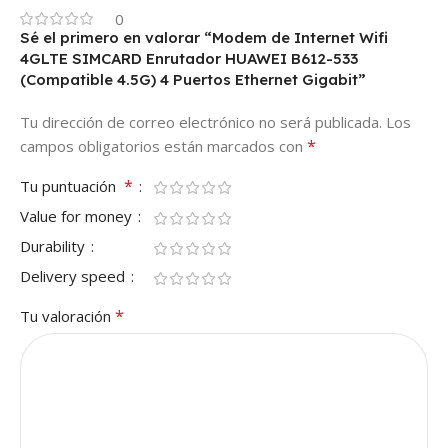
0
Sé el primero en valorar “Modem de Internet Wifi
4GLTE SIMCARD Enrutador HUAWEI B612-533
(Compatible 4.5G) 4 Puertos Ethernet Gigabit”
Tu dirección de correo electrónico no será publicada.
Los
*
campos obligatorios están marcados con
*
Tu puntuación
Value for money
Durability
Delivery speed
*
Tu valoración