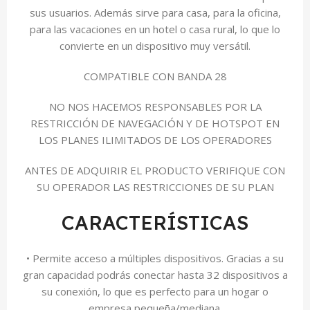
sus usuarios. Además sirve para casa, para la oficina,
para las vacaciones en un hotel o casa rural, lo que lo
convierte en un dispositivo muy versátil.
COMPATIBLE CON BANDA 28
NO NOS HACEMOS RESPONSABLES POR LA
RESTRICCIÓN DE NAVEGACIÓN Y DE HOTSPOT EN
LOS PLANES ILIMITADOS DE LOS OPERADORES
ANTES DE ADQUIRIR EL PRODUCTO VERIFIQUE CON
SU OPERADOR LAS RESTRICCIONES DE SU PLAN
CARACTERÍSTICAS
• Permite acceso a múltiples dispositivos. Gracias a su
gran capacidad podrás conectar hasta 32 dispositivos a
su conexión, lo que es perfecto para un hogar o
empresa pequeña/mediana.