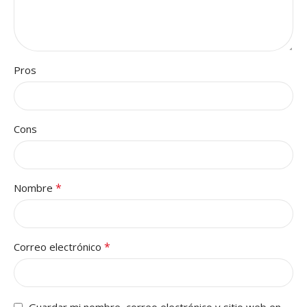
Pros
Cons
*
Nombre
*
Correo electrónico