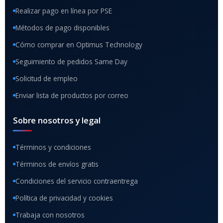
Realizar pago en línea por PSE
Métodos de pago disponibles
Cómo comprar en Optimus Technology
Seguimiento de pedidos Same Day
Solicitud de empleo
Enviar lista de productos por correo
Sobre nosotros y legal
Términos y condiciones
Términos de envíos gratis
Condiciones del servicio contraentrega
Política de privacidad y cookies
Trabaja con nosotros