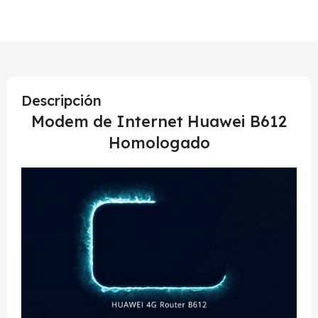
Descripción
Modem de Internet Huawei B612
Homologado