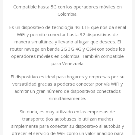
Compatible hasta 5G con los operadores móviles en
Colombia.
Es un dispositivo de tecnología 4G LTE que nos da señal
WiFi y permite conectar hasta 32 dispositivos de
manera simultánea y llevarlo al lugar que desees. El
router navega en banda 2G 3G 4G y GSM con todos los
operadores móviles en Colombia. También compatible
para Venezuela
El dispositivo es ideal para hogares y empresas por su
versatilidad gracias a poderse conectar por vía WiFi y
admitir un gran número de dispositivos conectados
simultáneamente.
Sin duda, es muy utilizado en las empresas de
transporte (los autobuses lo utilizan mucho)
simplemente para conectar su dispositivo al autobús y
ofrecer el servicio de WiFi como un valor añadido para