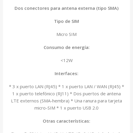
Dos conectores para antena externa (tipo SMA)
Tipo de SIM
Micro SIM
Consumo de energía:
<12W
Interfaces:
* 3 x puerto LAN (RJ45) * 1 x puerto LAN / WAN (RJ45) *
1 x puerto telefónico (RJ11) * Dos puertos de antena
LTE externos (SMA-hembra) * Una ranura para tarjeta
micro-SIM * 1 x puerto USB 2.0
Otras características: