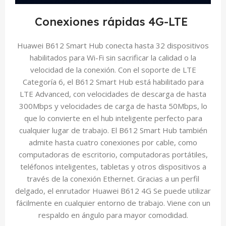
Conexiones rápidas 4G-LTE
Huawei B612 Smart Hub conecta hasta 32 dispositivos
habilitados para Wi-Fi sin sacrificar la calidad o la
velocidad de la conexión. Con el soporte de LTE
Categoría 6, el B612 Smart Hub está habilitado para
LTE Advanced, con velocidades de descarga de hasta
300Mbps y velocidades de carga de hasta 50Mbps, lo
que lo convierte en el hub inteligente perfecto para
cualquier lugar de trabajo. El B612 Smart Hub también
admite hasta cuatro conexiones por cable, como
computadoras de escritorio, computadoras portátiles,
teléfonos inteligentes, tabletas y otros dispositivos a
través de la conexión Ethernet. Gracias a un perfil
delgado, el enrutador Huawei B612 4G Se puede utilizar
fácilmente en cualquier entorno de trabajo. Viene con un
respaldo en ángulo para mayor comodidad.