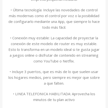
• Última tecnología: Incluye las novedades de control
más modernas como el control por voz o la posibilidad
de configurarlo mediante una App, que siempre lo hace
todo más fácil.
• Conexión muy estable: La capacidad de proyectar la
conexión de este modelo de router es muy estable.
Esto lo transforma en un modelo ideal si te gusta jugar
a juegos online o disfrutar de contenido en streaming
como YouTube o Netflix.
• Incluye 3 puertos, que es más de lo que suelen usar
los hogares medios, pero siempre es mejor que sobre
a que falten.
• LINEA TELEFONICA HABILITADA: Aprovecha los
minutos de tu plan activo