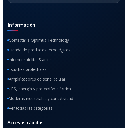
Información
Contactar a Optimus Technology
Tienda de productos tecnológicos
Internet satelital Starlink
Estuches protectores
Amplificadores de señal celular
UPS, energía y protección eléctrica
Módems industriales y conectividad
Ver todas las categorías
Accesos rápidos