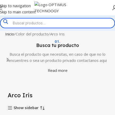
Skip to navigation
Skip to main content
Inicio
Color del producto
Arco Iris
01.
Busca tu producto
Busca el producto que necesitas, en caso de que no lo
encuentres o sea un producto privado contactanos aqui
Read more
Arco Iris
Show sidebar