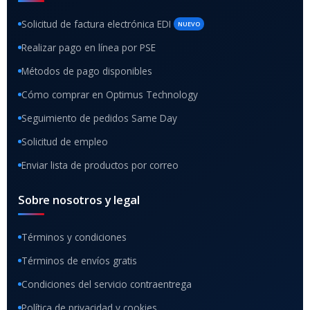
Solicitud de factura electrónica EDI
NUEVO
Realizar pago en línea por PSE
Métodos de pago disponibles
Cómo comprar en Optimus Technology
Seguimiento de pedidos Same Day
Solicitud de empleo
Enviar lista de productos por correo
Sobre nosotros y legal
Términos y condiciones
Términos de envíos gratis
Condiciones del servicio contraentrega
Política de privacidad y cookies