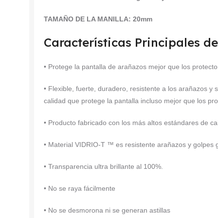
TAMAÑO DE LA MANILLA: 20mm
Características Principales de
• Protege la pantalla de arañazos mejor que los protector
• Flexible, fuerte, duradero, resistente a los arañazos y 
calidad que protege la pantalla incluso mejor que los pro
• Producto fabricado con los más altos estándares de ca
• Material VIDRIO-T ™ es resistente arañazos y golpes
• Transparencia ultra brillante al 100%.
• No se raya fácilmente
• No se desmorona ni se generan astillas