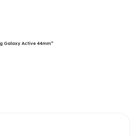
ung Galaxy Active 44mm”