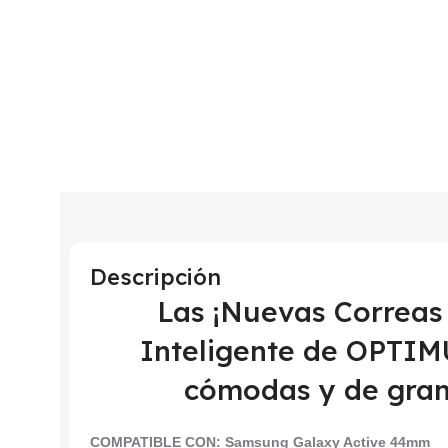
Descripción
Las ¡Nuevas Correas 
Inteligente de OPTI
cómodas y de gran
COMPATIBLE CON:
Samsung Galaxy Active 44mm