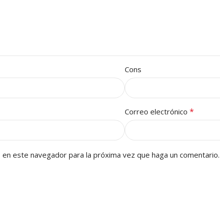
Cons
*
Correo electrónico
b en este navegador para la próxima vez que haga un comentario.