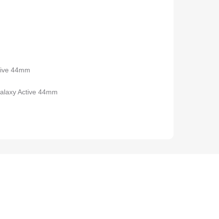
ctive 44mm
alaxy Active 44mm