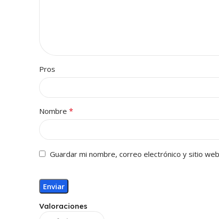
Pros
*
Nombre
Guardar mi nombre, correo electrónico y sitio we
Valoraciones