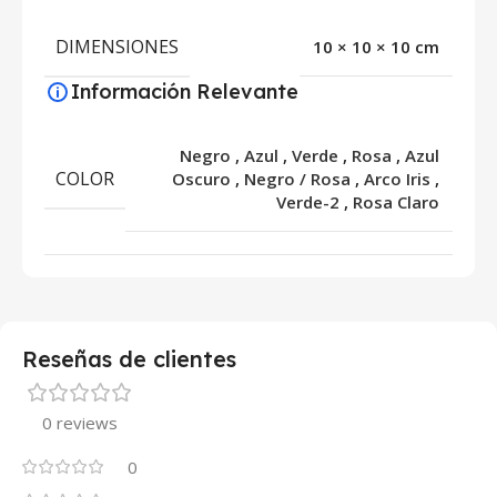
DIMENSIONES
10 × 10 × 10 cm
Información Relevante
Negro
,
Azul
,
Verde
,
Rosa
,
Azul
COLOR
Oscuro
,
Negro / Rosa
,
Arco Iris
,
Verde-2
,
Rosa Claro
Reseñas de clientes
0 reviews
0