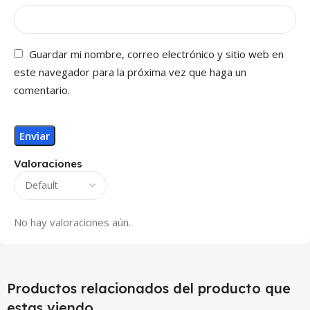
Guardar mi nombre, correo electrónico y sitio web en
este navegador para la próxima vez que haga un
comentario.
Valoraciones
No hay valoraciones aún.
Productos relacionados del producto que
estas viendo