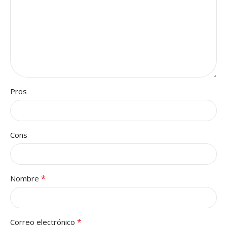
Pros
Cons
*
Nombre
*
Correo electrónico