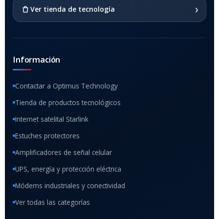
SI
›
Ver tienda de tecnología
Información
Contactar a Optimus Technology
Tienda de productos tecnológicos
Internet satelital Starlink
Estuches protectores
Amplificadores de señal celular
UPS, energía y protección eléctrica
Módems industriales y conectividad
Ver todas las categorías