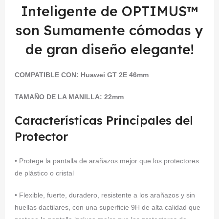
Inteligente de OPTIMUS™
son Sumamente cómodas y
de gran diseño elegante!
COMPATIBLE CON:
Huawei GT 2E 46mm
TAMAÑO DE LA MANILLA: 22mm
Características Principales del
Protector
• Protege la pantalla de arañazos mejor que los protectores
de plástico o cristal
• Flexible, fuerte, duradero, resistente a los arañazos y sin
huellas dactilares, con una superficie 9H de alta calidad que