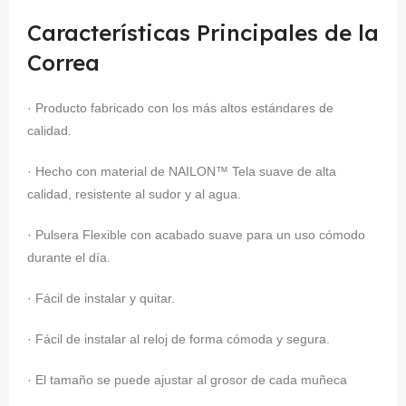
Características Principales de la
Correa
· Producto fabricado con los más altos estándares de
calidad.
· Hecho con material de NAILON™ Tela suave de alta
calidad, resistente al sudor y al agua.
· Pulsera Flexible con acabado suave para un uso cómodo
durante el día.
· Fácil de instalar y quitar.
· Fácil de instalar al reloj de forma cómoda y segura.
· El tamaño se puede ajustar al grosor de cada muñeca