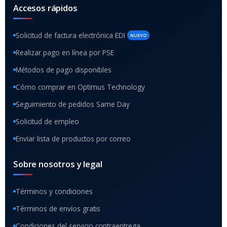
Accesos rápidos
Solicitud de factura electrónica EDI
NUEVO
Realizar pago en línea por PSE
Métodos de pago disponibles
Cómo comprar en Optimus Technology
Seguimiento de pedidos Same Day
Solicitud de empleo
Enviar lista de productos por correo
Sobre nosotros y legal
Términos y condiciones
Términos de envíos gratis
Condiciones del servicio contraentrega