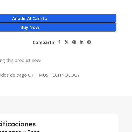
Añadir Al Carrito
Buy Now
Compartir:
ng this product now!
ificaciones