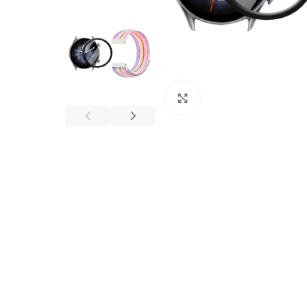
Click to enlarge