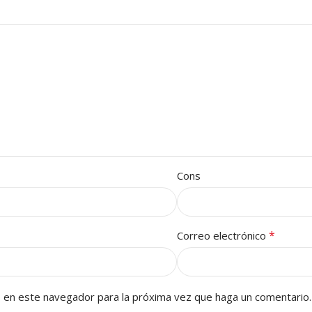
Cons
*
Correo electrónico
b en este navegador para la próxima vez que haga un comentario.