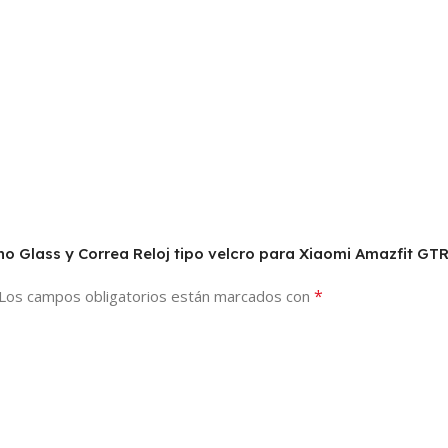
no Glass y Correa Reloj tipo velcro para Xiaomi Amazfit GTR
*
Los campos obligatorios están marcados con