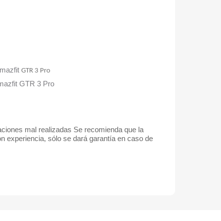
Amazfit
GTR 3 Pro
mazfit GTR 3 Pro
alaciones mal realizadas Se recomienda que la
on experiencia, sólo se dará garantía en caso de