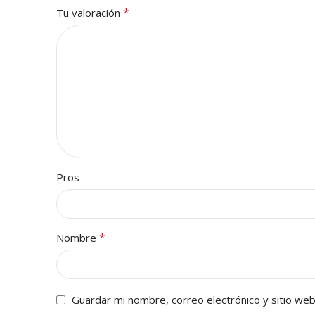
*
Tu valoración
Pros
*
Nombre
Guardar mi nombre, correo electrónico y sitio we