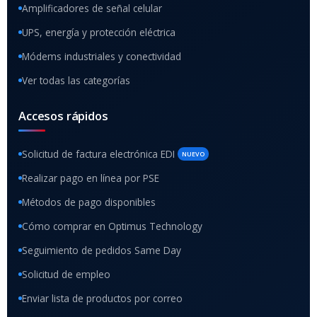
Amplificadores de señal celular
UPS, energía y protección eléctrica
Módems industriales y conectividad
Ver todas las categorías
Accesos rápidos
Solicitud de factura electrónica EDI
NUEVO
Realizar pago en línea por PSE
Métodos de pago disponibles
Cómo comprar en Optimus Technology
Seguimiento de pedidos Same Day
Solicitud de empleo
Enviar lista de productos por correo