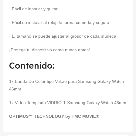
· Fácil de instalar y quitar.
· Fácil de instalar al reloj de forma cómoda y segura.
· El tamaño se puede ajustar al grosor de cada muñeca
¡Protege tu dispositivo como nunca antes!
Contenido:
1x Banda De Color tipo Velcro para Samsung Galaxy Watch
46mm
1x Vidrio Templado VIDRIO-T
Samsung Galaxy Watch 46mm
OPTIMUS™ TECHNOLOGY by TMC MOVIL®