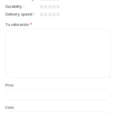
Durability
Delivery speed
*
Tu valoración
Pros
Cons