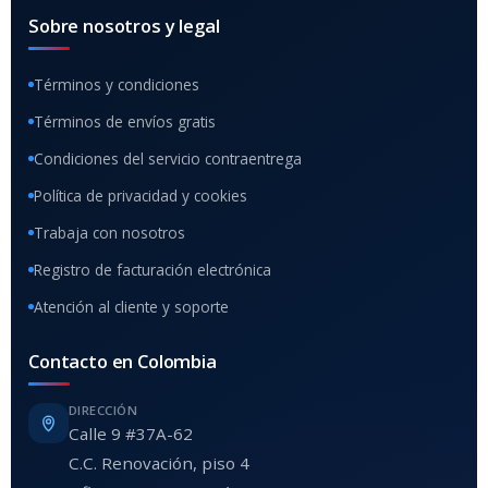
Sobre nosotros y legal
Términos y condiciones
Términos de envíos gratis
Condiciones del servicio contraentrega
Política de privacidad y cookies
Trabaja con nosotros
Registro de facturación electrónica
Atención al cliente y soporte
Contacto en Colombia
DIRECCIÓN
Calle 9 #37A-62
C.C. Renovación, piso 4