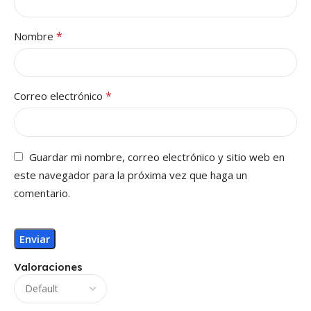
*
Nombre
*
Correo electrónico
Guardar mi nombre, correo electrónico y sitio web en
este navegador para la próxima vez que haga un
comentario.
Valoraciones