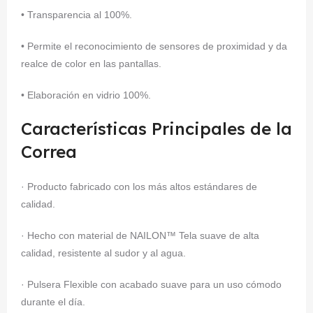
• Transparencia al 100%.
• Permite el reconocimiento de sensores de proximidad y da
realce de color en las pantallas.
• Elaboración en vidrio 100%.
Características Principales de la
Correa
· Producto fabricado con los más altos estándares de
calidad.
· Hecho con material de NAILON™ Tela suave de alta
calidad, resistente al sudor y al agua.
· Pulsera Flexible con acabado suave para un uso cómodo
durante el día.