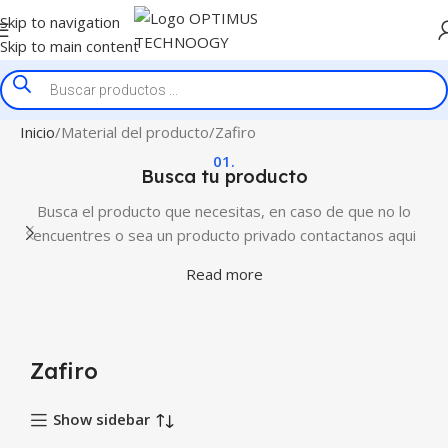
Skip to navigation
Skip to main content
Inicio
Material del producto
Zafiro
01.
Busca tu producto
Busca el producto que necesitas, en caso de que no lo
encuentres o sea un producto privado contactanos aqui
Read more
Zafiro
Show sidebar