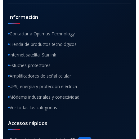
Información
Contactar a Optimus Technology
Tienda de productos tecnológicos
Internet satelital Starlink
Estuches protectores
Amplificadores de señal celular
UPS, energía y protección eléctrica
Módems industriales y conectividad
Ver todas las categorías
Accesos rápidos