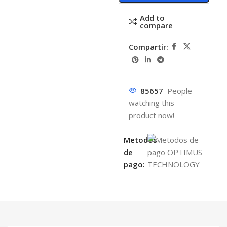
Add to
compare
Compartir:
85657
People
watching this
product now!
Metodos
de
pago: