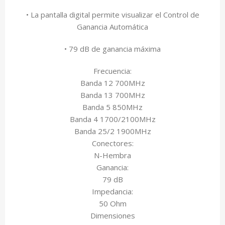
• La pantalla digital permite visualizar el Control de
Ganancia Automática
• 79 dB de ganancia máxima
Frecuencia:
Banda 12 700MHz
Banda 13 700MHz
Banda 5 850MHz
Banda 4 1700/2100MHz
Banda 25/2 1900MHz
Conectores:
N-Hembra
Ganancia:
79 dB
Impedancia:
50 Ohm
Dimensiones