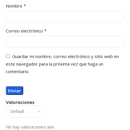
*
Nombre
*
Correo electrónico
Guardar mi nombre, correo electrónico y sitio web en
este navegador para la próxima vez que haga un
comentario.
Valoraciones
No hay valoraciones aún.