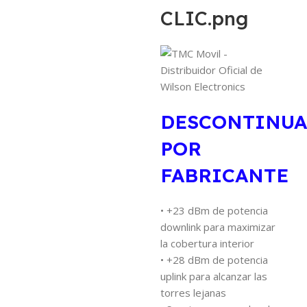
DESCONTINU
POR
FABRICANTE
• +23 dBm de potencia
downlink para maximizar
la cobertura interior
• +28 dBm de potencia
uplink para alcanzar las
torres lejanas