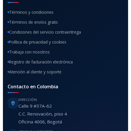
Términos y condiciones
Términos de envíos gratis
Condiciones del servicio contraentrega
Política de privacidad y cookies
Trabaja con nosotros
Registro de facturación electrónica
Atención al cliente y soporte
Contacto en Colombia
DIRECCIÓN
Calle 9 #37A-62
C.C. Renovación, piso 4
Oficina 4006, Bogotá