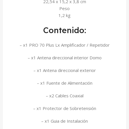
22,54 x 15,2 x 3,8 cm
Peso
1,2 kg
Contenido:
– x1 PRO 70 Plus Lx Amplificador / Repetidor
– x1 Antena direccional interior Domo
– x1 Antena direccional exterior
– x1 Fuente de Alimentación
– x2 Cables Coaxial
– x1 Protector de Sobretensión
– x1 Guia de Instalación