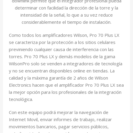
downlink permite que el integrador profesional pueda
determinar con facilidad la dirección de la torre y la
intensidad de la señal, lo que a su vez reduce
considerablemente el tiempo de instalación.
Como todos los amplificadores Wilson, Pro 70 Plus LX
se caracteriza por la protección a los sitios celulares
previniendo cualquier causa de interferencia con las
torres. Pro 70 Plus LX y demás modelos de la gama
WilsonPro solo se venden a integradores de tecnología
y no se encuentran disponibles online en tiendas. La
calidad y la máxima garantía de 2 años de Wilson
Electronics hacen que el amplificador Pro 70 Plus LX sea
la mejor opción para los profesionales de la integración
tecnológica.
Con este equipo podrá mejorar la navegación de
Internet Movil, enviar informes de trabajo, realizar
movimientos bancarios, pagar servicios públicos,