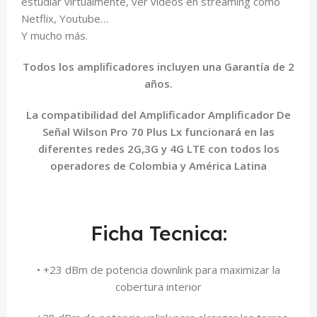
estudiar virtualmente, ver videos en streaming como
Netflix, Youtube…
Y mucho más.
Todos los amplificadores incluyen una Garantía de 2
años.
La compatibilidad del Amplificador Amplificador De
Señal Wilson Pro 70 Plus Lx funcionará en las
diferentes redes 2G,3G y 4G LTE con todos los
operadores de Colombia y América Latina
Ficha Tecnica:
• +23 dBm de potencia downlink para maximizar la
cobertura interior