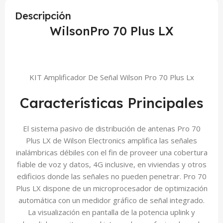
Descripción
WilsonPro 70 Plus LX
KIT Amplificador De Señal Wilson Pro 70 Plus Lx
Características Principales
El sistema pasivo de distribución de antenas Pro 70
Plus LX de Wilson Electronics amplifica las señales
inalámbricas débiles con el fin de proveer una cobertura
fiable de voz y datos, 4G inclusive, en viviendas y otros
edificios donde las señales no pueden penetrar. Pro 70
Plus LX dispone de un microprocesador de optimización
automática con un medidor gráfico de señal integrado.
La visualización en pantalla de la potencia uplink y