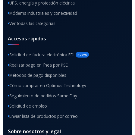
UPS, energía y protección eléctrica
Módems industriales y conectividad
Ver todas las categorías
Accesos rápidos
Solicitud de factura electrónica EDI
NUEVO
Realizar pago en línea por PSE
Métodos de pago disponibles
Cómo comprar en Optimus Technology
Seguimiento de pedidos Same Day
Solicitud de empleo
Enviar lista de productos por correo
Sobre nosotros y legal