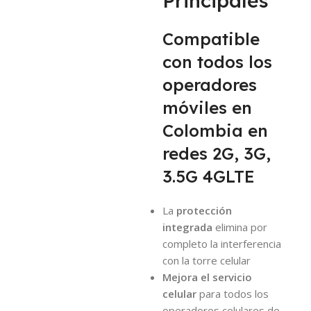
Principales
Compatible
con todos los
operadores
móviles en
Colombia en
redes 2G, 3G,
3.5G 4GLTE
La
protección
integrada
elimina por
completo la interferencia
con la torre celular
Mejora el servicio
celular
para todos los
operadores celulares de