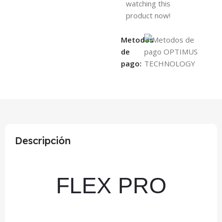
watching this
product now!
Metodos
de
pago:
Descripción
FLEX PRO