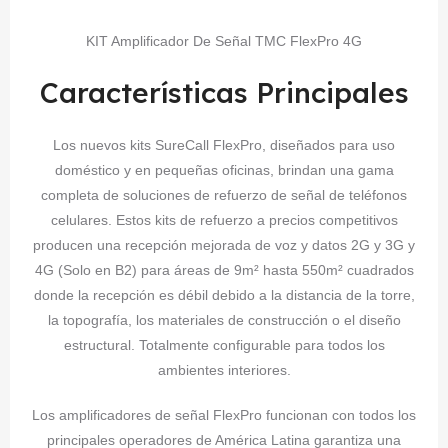
KIT Amplificador De Señal TMC FlexPro 4G
Características Principales
Los nuevos kits SureCall FlexPro, diseñados para uso
doméstico y en pequeñas oficinas, brindan una gama
completa de soluciones de refuerzo de señal de teléfonos
celulares. Estos kits de refuerzo a precios competitivos
producen una recepción mejorada de voz y datos 2G y 3G y
4G (Solo en B2) para áreas de 9m² hasta 550m² cuadrados
donde la recepción es débil debido a la distancia de la torre,
la topografía, los materiales de construcción o el diseño
estructural. Totalmente configurable para todos los
ambientes interiores.
Los amplificadores de señal FlexPro funcionan con todos los
principales operadores de América Latina garantiza una