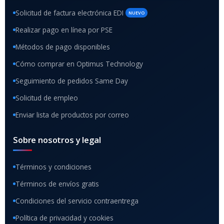
Solicitud de factura electrónica EDI
NUEVO
Realizar pago en línea por PSE
Métodos de pago disponibles
Cómo comprar en Optimus Technology
Seguimiento de pedidos Same Day
Solicitud de empleo
Enviar lista de productos por correo
Sobre nosotros y legal
Términos y condiciones
Términos de envíos gratis
Condiciones del servicio contraentrega
Política de privacidad y cookies