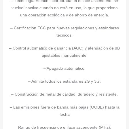
– Tecnología Stealth incorporada: el enlace ascendente se
vuelve inactivo cuando no está en uso, lo que proporciona
una operación ecológica y de ahorro de energía.
– Certificación FCC para nuevas regulaciones y estándares
técnicos.
– Control automático de ganancia (AGC) y atenuación de dB
ajustables manualmente.
– Apagado automático.
– Admite todos los estándares 2G y 3G.
– Construcción de metal de calidad, duradero y resistente.
– Las emisiones fuera de banda más bajas (OOBE) hasta la
fecha
Rango de frecuencia de enlace ascendente (MHz):