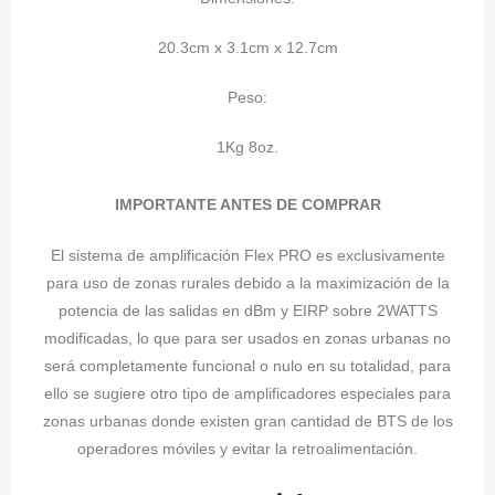
20.3cm x 3.1cm x 12.7cm
Peso:
1Kg 8oz.
IMPORTANTE ANTES DE COMPRAR
El sistema de amplificación Flex PRO es exclusivamente
para uso de zonas rurales debido a la maximización de la
potencia de las salidas en dBm y EIRP sobre 2WATTS
modificadas, lo que para ser usados en zonas urbanas no
será completamente funcional o nulo en su totalidad, para
ello se sugiere otro tipo de amplificadores especiales para
zonas urbanas donde existen gran cantidad de BTS de los
operadores móviles y evitar la retroalimentación.