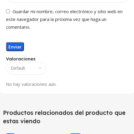
Guardar mi nombre, correo electrónico y sitio web en
este navegador para la próxima vez que haga un
comentario.
Valoraciones
No hay valoraciones aún.
Productos relacionados del producto que
estas viendo