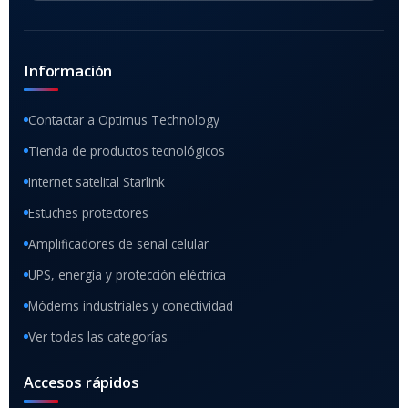
Información
Contactar a Optimus Technology
Tienda de productos tecnológicos
Internet satelital Starlink
Estuches protectores
Amplificadores de señal celular
UPS, energía y protección eléctrica
Módems industriales y conectividad
Ver todas las categorías
Accesos rápidos