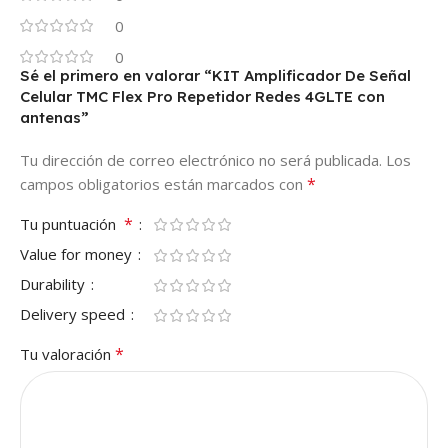
0
0
Sé el primero en valorar “KIT Amplificador De Señal
Celular TMC Flex Pro Repetidor Redes 4GLTE con
antenas”
Tu dirección de correo electrónico no será publicada.
Los
*
campos obligatorios están marcados con
*
Tu puntuación
Value for money
Durability
Delivery speed
*
Tu valoración