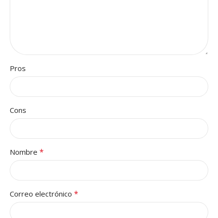
Pros
Cons
*
Nombre
*
Correo electrónico