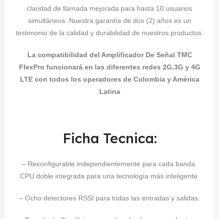
claridad de llamada mejorada para hasta 10 usuarios
simultáneos. Nuestra garantía de dos (2) años es un
testimonio de la calidad y durabilidad de nuestros productos.
La compatibilidad del Amplificador De Señal TMC
FlexPro funcionará en las diferentes redes 2G,3G y 4G
LTE con todos los operadores de Colombia y América
Latina
Ficha Tecnica:
– Reconfigurable independientemente para cada banda.
CPU doble integrada para una tecnología más inteligente.
– Ocho detectores RSSI para todas las entradas y salidas.