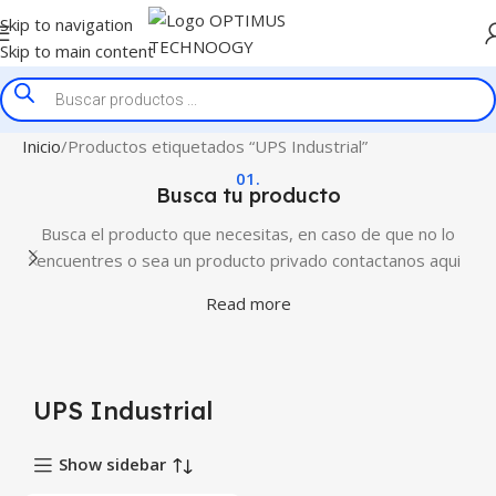
Skip to navigation
Skip to main content
Inicio
Productos etiquetados “UPS Industrial”
01.
Busca tu producto
Busca el producto que necesitas, en caso de que no lo
encuentres o sea un producto privado contactanos aqui
Read more
UPS Industrial
Show sidebar