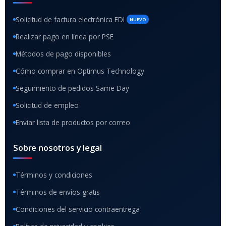
Solicitud de factura electrónica EDI
NUEVO
Realizar pago en línea por PSE
Métodos de pago disponibles
Cómo comprar en Optimus Technology
Seguimiento de pedidos Same Day
Solicitud de empleo
Enviar lista de productos por correo
Sobre nosotros y legal
Términos y condiciones
Términos de envíos gratis
Condiciones del servicio contraentrega