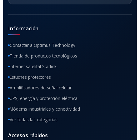
Información
Contactar a Optimus Technology
Tienda de productos tecnológicos
Internet satelital Starlink
Estuches protectores
Amplificadores de señal celular
UPS, energía y protección eléctrica
Módems industriales y conectividad
Ver todas las categorías
Accesos rápidos