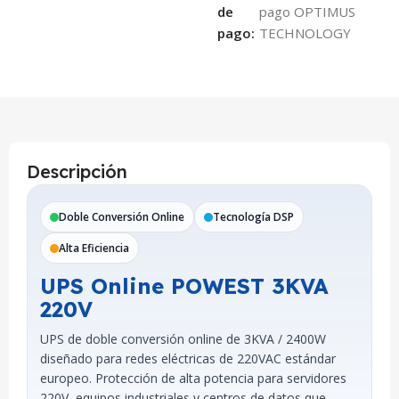
de
pago:
Descripción
Doble Conversión Online
Tecnología DSP
Alta Eficiencia
UPS Online POWEST 3KVA
220V
UPS de doble conversión online de 3KVA / 2400W
diseñado para redes eléctricas de 220VAC estándar
europeo. Protección de alta potencia para servidores
220V, equipos industriales y centros de datos que