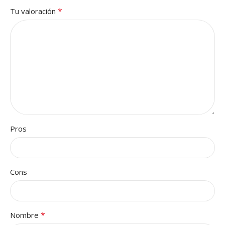
*
Tu valoración
Pros
Cons
*
Nombre