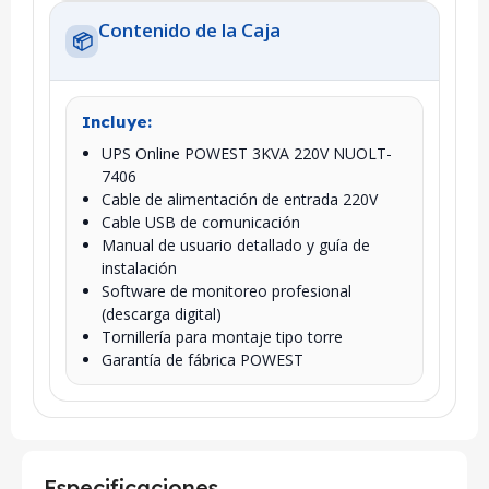
Contenido de la Caja
📦
Incluye:
UPS Online POWEST 3KVA 220V NUOLT-
7406
Cable de alimentación de entrada 220V
Cable USB de comunicación
Manual de usuario detallado y guía de
instalación
Software de monitoreo profesional
(descarga digital)
Tornillería para montaje tipo torre
Garantía de fábrica POWEST
Especificaciones