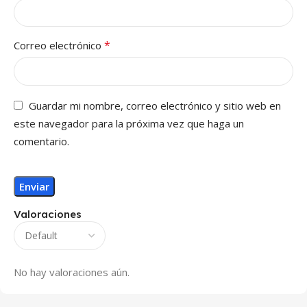
*
Correo electrónico
Guardar mi nombre, correo electrónico y sitio web en
este navegador para la próxima vez que haga un
comentario.
Valoraciones
No hay valoraciones aún.