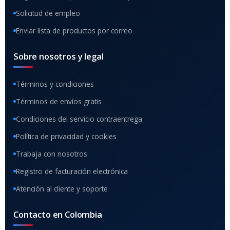
Solicitud de empleo
Enviar lista de productos por correo
Sobre nosotros y legal
Términos y condiciones
Términos de envíos gratis
Condiciones del servicio contraentrega
Política de privacidad y cookies
Trabaja con nosotros
Registro de facturación electrónica
Atención al cliente y soporte
Contacto en Colombia