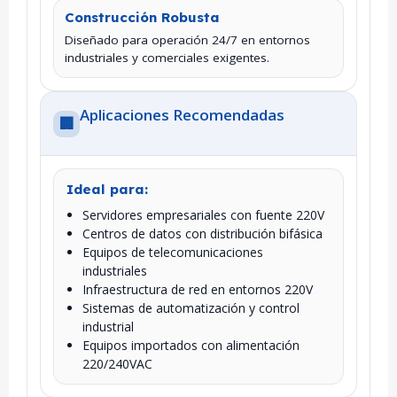
Construcción Robusta
Diseñado para operación 24/7 en entornos
industriales y comerciales exigentes.
Aplicaciones Recomendadas
🏢
Ideal para:
Servidores empresariales con fuente 220V
Centros de datos con distribución bifásica
Equipos de telecomunicaciones
industriales
Infraestructura de red en entornos 220V
Sistemas de automatización y control
industrial
Equipos importados con alimentación
220/240VAC