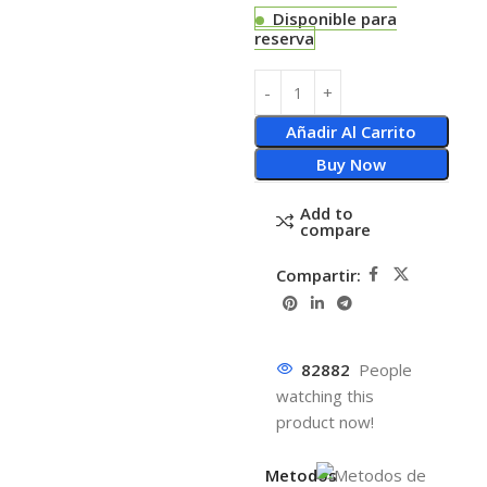
Disponible para
reserva
Añadir Al Carrito
Buy Now
Add to
compare
Compartir:
82882
People
watching this
product now!
Metodos