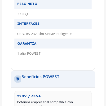
PESO NETO
27.0 kg
INTERFACES
USB, RS-232, slot SNMP inteligente
GARANTÍA
1 año POWEST
Beneficios POWEST
🌟
220V / 3KVA
Potencia empresarial compatible con