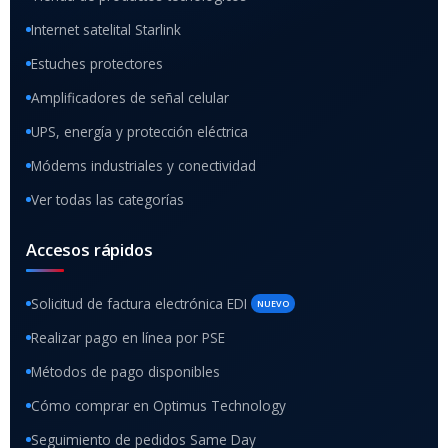
Internet satelital Starlink
Estuches protectores
Amplificadores de señal celular
UPS, energía y protección eléctrica
Módems industriales y conectividad
Ver todas las categorías
Accesos rápidos
Solicitud de factura electrónica EDI
NUEVO
Realizar pago en línea por PSE
Métodos de pago disponibles
Cómo comprar en Optimus Technology
Seguimiento de pedidos Same Day