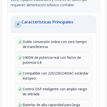
requieren alimentación bifásica confiable.
Características Principales
⚡
Doble conversión online con cero tiempo
✓
de transferencia
2400W de potencia real con factor de
✓
potencia 0.8
Compatible con 220/230/240VAC estándar
✓
europeo
Control DSP inteligente con amplio rango
✓
de entrada
Baterías de alta capacidad para larga
✓