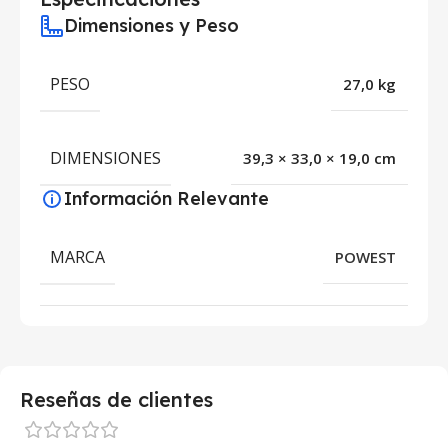
Dimensiones y Peso
PESO
27,0 kg
DIMENSIONES
39,3 × 33,0 × 19,0 cm
Información Relevante
MARCA
POWEST
Reseñas de clientes