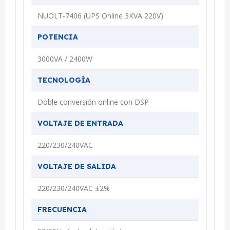
NUOLT-7406 (UPS Online 3KVA 220V)
POTENCIA
3000VA / 2400W
TECNOLOGÍA
Doble conversión online con DSP
VOLTAJE DE ENTRADA
220/230/240VAC
VOLTAJE DE SALIDA
220/230/240VAC ±2%
FRECUENCIA