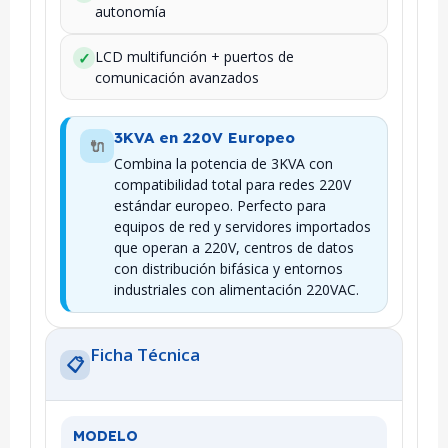
autonomía
LCD multifunción + puertos de
✓
comunicación avanzados
3KVA en 220V Europeo
🔌
Combina la potencia de 3KVA con
compatibilidad total para redes 220V
estándar europeo. Perfecto para
equipos de red y servidores importados
que operan a 220V, centros de datos
con distribución bifásica y entornos
industriales con alimentación 220VAC.
Ficha Técnica
📋
MODELO