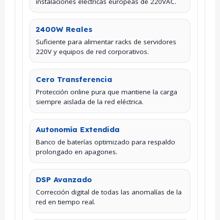
instalaciones eléctricas europeas de 220VAC.
2400W Reales
Suficiente para alimentar racks de servidores
220V y equipos de red corporativos.
Cero Transferencia
Protección online pura que mantiene la carga
siempre aislada de la red eléctrica.
Autonomía Extendida
Banco de baterías optimizado para respaldo
prolongado en apagones.
DSP Avanzado
Corrección digital de todas las anomalías de la
red en tiempo real.