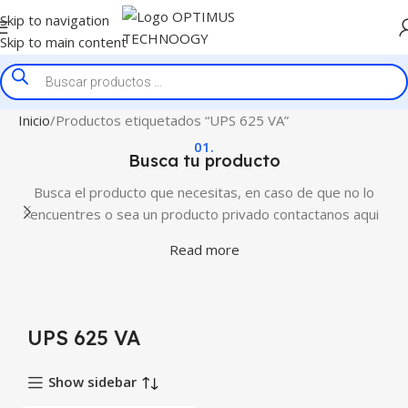
Skip to navigation
Skip to main content
Inicio
Productos etiquetados “UPS 625 VA”
01.
Busca tu producto
Busca el producto que necesitas, en caso de que no lo
encuentres o sea un producto privado contactanos aqui
Read more
UPS 625 VA
Show sidebar