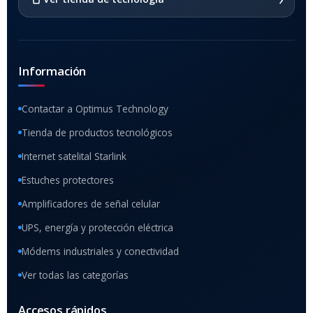
Información
Contactar a Optimus Technology
Tienda de productos tecnológicos
Internet satelital Starlink
Estuches protectores
Amplificadores de señal celular
UPS, energía y protección eléctrica
Módems industriales y conectividad
Ver todas las categorías
Accesos rápidos