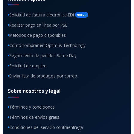
Solicitud de factura electrónica EDI
NUEVO
Realizar pago en línea por PSE
Métodos de pago disponibles
Cómo comprar en Optimus Technology
Seguimiento de pedidos Same Day
Solicitud de empleo
Enviar lista de productos por correo
Sobre nosotros y legal
Términos y condiciones
Términos de envíos gratis
Condiciones del servicio contraentrega