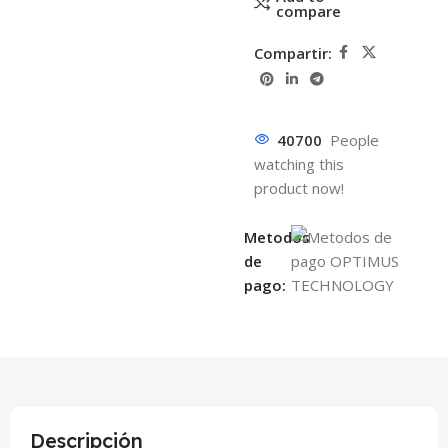
compare
Compartir:
40700
People
watching this
product now!
Metodos
de
pago:
Descripción