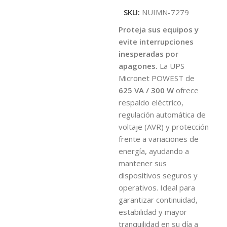
SKU:
NUIMN-7279
Proteja sus equipos y
evite interrupciones
inesperadas por
apagones.
La UPS
Micronet POWEST de
625 VA / 300 W
ofrece
respaldo eléctrico,
regulación automática de
voltaje (AVR) y protección
frente a variaciones de
energía, ayudando a
mantener sus
dispositivos seguros y
operativos. Ideal para
garantizar continuidad,
estabilidad y mayor
tranquilidad en su día a