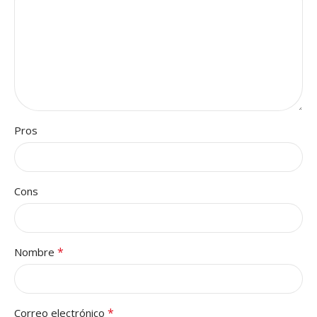
Pros
Cons
*
Nombre
*
Correo electrónico