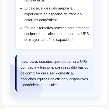
red eléctrica.
El bajo nivel de ruido mejora la
experiencia en espacios de trabajo y
entornos domésticos.
Es una alternativa práctica para proteger
equipos esenciales sin requerir una UPS
de mayor tamaño o capacidad.
Ideal para:
usuarios que buscan una UPS
compacta y funcional para respaldo básico
de computadores, red doméstica,
pequeños equipos de oficina y dispositivos
electrónicos esenciales.