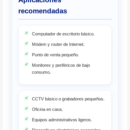
recomendadas
Computador de escritorio básico.
Módem y router de Internet.
Punto de venta pequeño.
Monitores y periféricos de bajo
consumo.
CCTV básico o grabadores pequeños.
Oficina en casa.
Equipos administrativos ligeros.