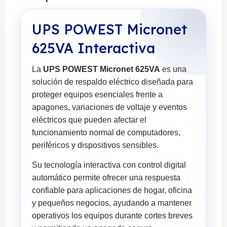
UPS POWEST Micronet
625VA Interactiva
La
UPS POWEST Micronet 625VA
es una
solución de respaldo eléctrico diseñada para
proteger equipos esenciales frente a
apagones, variaciones de voltaje y eventos
eléctricos que pueden afectar el
funcionamiento normal de computadores,
periféricos y dispositivos sensibles.
Su tecnología interactiva con control digital
automático permite ofrecer una respuesta
confiable para aplicaciones de hogar, oficina
y pequeños negocios, ayudando a mantener
operativos los equipos durante cortes breves