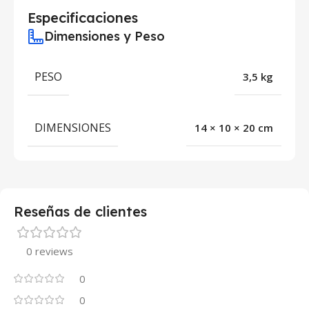
Especificaciones
Dimensiones y Peso
PESO
3,5 kg
DIMENSIONES
14 × 10 × 20 cm
Reseñas de clientes
0 reviews
0
0