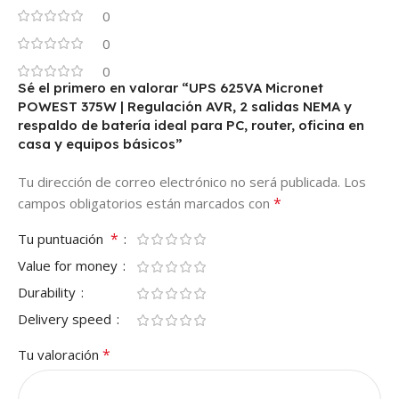
0
0
0
Sé el primero en valorar “UPS 625VA Micronet
POWEST 375W | Regulación AVR, 2 salidas NEMA y
respaldo de batería ideal para PC, router, oficina en
casa y equipos básicos”
Tu dirección de correo electrónico no será publicada.
Los
*
campos obligatorios están marcados con
*
Tu puntuación
Value for money
Durability
Delivery speed
*
Tu valoración