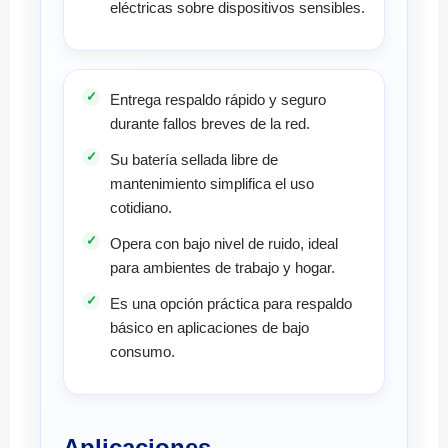
eléctricas sobre dispositivos sensibles.
Entrega respaldo rápido y seguro
durante fallos breves de la red.
Su batería sellada libre de
mantenimiento simplifica el uso
cotidiano.
Opera con bajo nivel de ruido, ideal
para ambientes de trabajo y hogar.
Es una opción práctica para respaldo
básico en aplicaciones de bajo
consumo.
Aplicaciones