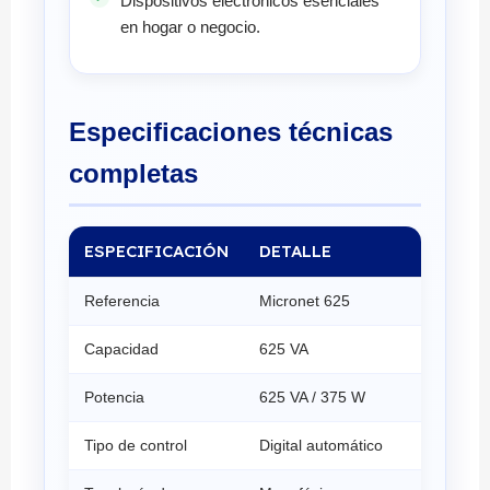
Dispositivos electrónicos esenciales
en hogar o negocio.
Especificaciones técnicas
completas
ESPECIFICACIÓN
DETALLE
Referencia
Micronet 625
Capacidad
625 VA
Potencia
625 VA / 375 W
Tipo de control
Digital automático