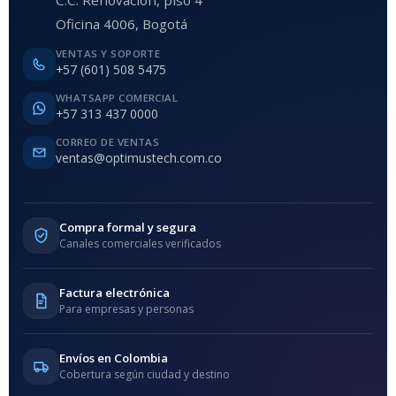
Oficina 4006, Bogotá
VENTAS Y SOPORTE
+57 (601) 508 5475
WHATSAPP COMERCIAL
+57 313 437 0000
CORREO DE VENTAS
ventas@optimustech.com.co
Compra formal y segura
Canales comerciales verificados
Factura electrónica
Para empresas y personas
Envíos en Colombia
Cobertura según ciudad y destino