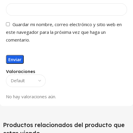
Guardar mi nombre, correo electrónico y sitio web en
este navegador para la próxima vez que haga un
comentario.
Valoraciones
No hay valoraciones aún.
Productos relacionados del producto que