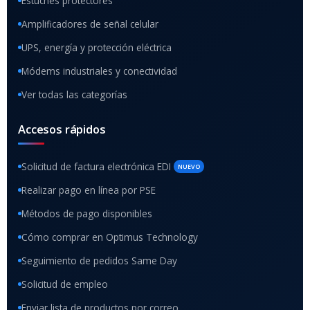
Estuches protectores
Amplificadores de señal celular
UPS, energía y protección eléctrica
Módems industriales y conectividad
Ver todas las categorías
Accesos rápidos
Solicitud de factura electrónica EDI
NUEVO
Realizar pago en línea por PSE
Métodos de pago disponibles
Cómo comprar en Optimus Technology
Seguimiento de pedidos Same Day
Solicitud de empleo
Enviar lista de productos por correo