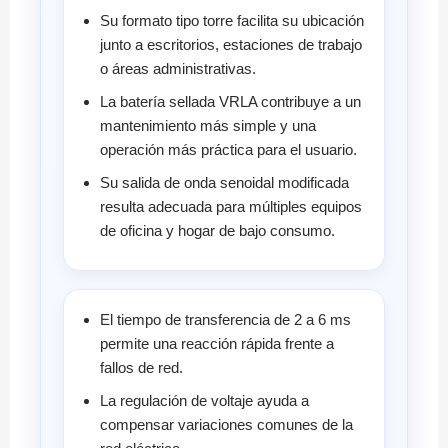
Su formato tipo torre facilita su ubicación
junto a escritorios, estaciones de trabajo
o áreas administrativas.
La batería sellada VRLA contribuye a un
mantenimiento más simple y una
operación más práctica para el usuario.
Su salida de onda senoidal modificada
resulta adecuada para múltiples equipos
de oficina y hogar de bajo consumo.
El tiempo de transferencia de 2 a 6 ms
permite una reacción rápida frente a
fallos de red.
La regulación de voltaje ayuda a
compensar variaciones comunes de la