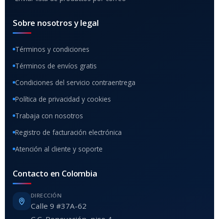
Sobre nosotros y legal
Términos y condiciones
Términos de envíos gratis
Condiciones del servicio contraentrega
Política de privacidad y cookies
Trabaja con nosotros
Registro de facturación electrónica
Atención al cliente y soporte
Contacto en Colombia
DIRECCIÓN
Calle 9 #37A-62
C.C. Renovación, piso 4