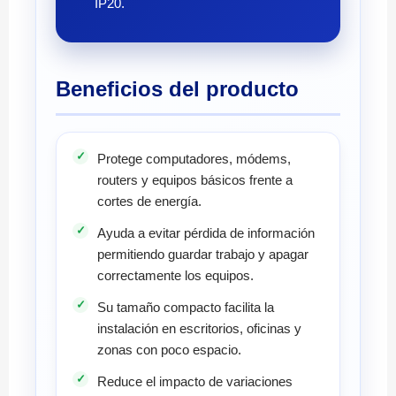
IP20.
Beneficios del producto
Protege computadores, módems,
routers y equipos básicos frente a
cortes de energía.
Ayuda a evitar pérdida de información
permitiendo guardar trabajo y apagar
correctamente los equipos.
Su tamaño compacto facilita la
instalación en escritorios, oficinas y
zonas con poco espacio.
Reduce el impacto de variaciones